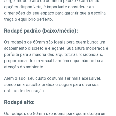
surge: modelo alto ou de altura padrão? Com tantas
opções disponíveis, é importante considerar as
dimensões do seu espaço para garantir que a escolha
traga o equilíbrio perfeito.
Rodapé padrão (baixo/médio):
Os rodapés de 60mm são ideais para quem busca um
acabamento discreto e elegante. Sua altura moderada é
perfeita para a maioria das arquiteturas residenciais,
proporcionando um visual harmônico que não rouba a
atenção do ambiente.
Além disso, seu custo costuma ser mais acessível,
sendo uma escolha prática e segura para diversos
estilos de decoração.
Rodapé alto:
Os rodapés de 80mm são ideais para quem deseja um