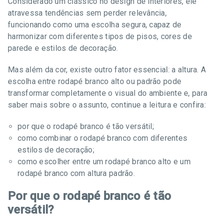
Considerado um clássico no design de interiores, ele
atravessa tendências sem perder relevância,
funcionando como uma escolha segura, capaz de
harmonizar com diferentes tipos de pisos, cores de
parede e estilos de decoração.
Mas além da cor, existe outro fator essencial: a altura. A
escolha entre rodapé branco alto ou padrão pode
transformar completamente o visual do ambiente e, para
saber mais sobre o assunto, continue a leitura e confira:
por que o rodapé branco é tão versátil;
como combinar o rodapé branco com diferentes
estilos de decoração;
como escolher entre um rodapé branco alto e um
rodapé branco com altura padrão.
Por que o rodapé branco é tão
versátil?