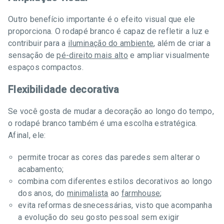
Outro benefício importante é o efeito visual que ele
proporciona. O rodapé branco é capaz de refletir a luz e
contribuir para a
iluminação do ambiente
, além de criar a
sensação de
pé-direito mais alto
e ampliar visualmente
espaços compactos.
Flexibilidade decorativa
Se você gosta de mudar a decoração ao longo do tempo,
o rodapé branco também é uma escolha estratégica.
Afinal, ele:
permite trocar as cores das paredes sem alterar o
acabamento;
combina com diferentes estilos decorativos ao longo
dos anos, do
minimalista
ao
farmhouse
;
evita reformas desnecessárias, visto que acompanha
a evolução do seu gosto pessoal sem exigir