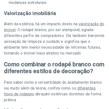
mudanças estruturais.
Valorização imobiliária
Além da estética, há um impacto direto na
valorização do
imóvel
. O rodapé branco, por ser atemporal, agrada
diferentes perfis de compradores. Ele também transmite
sensação de limpeza e cuidado e significa que o
ambiente tem menor necessidade de reformas futuras,
tornando o imóvel mais atrativo no mercado.
Como combinar o rodapé branco com
diferentes estilos de decoração?
Para saber como a versatilidade do acabamento branco
vai muito além da teoria, confira como os
diferentes
tipos de rodapés
abraçam estéticas distintas de forma
prática: