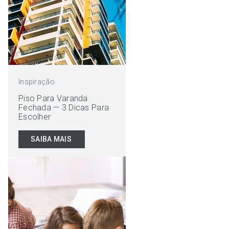
Inspiração
Piso Para Varanda
Fechada — 3 Dicas Para
Escolher
SAIBA MAIS