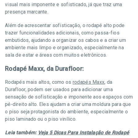
visual mais imponente e sofisticado, já que traz uma
presença marcante.
Além de acrescentar sofisticação, o rodapé alto pode
trazer funcionalidades adicionais, como passa-fios
embutidos, ajudando a organizar os cabos e a criar um
ambiente mais limpo e organizado, especialmente na
sala de estar e áreas com muitos eletrônicos.
Rodapé Maxx, da Durafloor:
Rodapés mais altos, como os
rodapés Maxx
, da
Durafloor, podem ser usados para adicionar uma
sensação de sofisticação e imponente aos espaços com
pé-direito alto. Eles ajudam a criar uma moldura para que
o piso seja protagonista do ambiente, especialmente o
piso laminado ou o piso vinílico.
Leia também:
Veja 5 Dicas Para Instalação de Rodapé