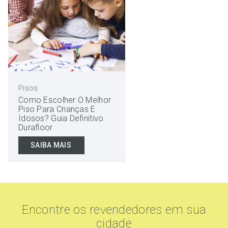
Pisos
Como Escolher O Melhor
Piso Para Crianças E
Idosos? Guia Definitivo
Durafloor
SAIBA MAIS
Encontre os revendedores em sua
cidade