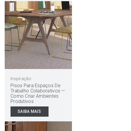
Inspiração
Pisos Para Espaços De
Trabalho Colaborativos —
Como Criar Ambientes
Produtivos
SAIBA MAIS