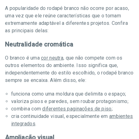
A popularidade do rodapé branco não ocorre por acaso,
uma vez que ele reúne características que o tornam
extremamente adaptável a diferentes projetos. Confira
as principais delas:
Neutralidade cromática
O branco é uma
cor neutra,
que não compete com os
outros elementos do ambiente. Isso significa que,
independentemente do estilo escolhido, o rodapé branco
sempre se encaixa. Além disso, ele:
funciona como uma moldura que delimita o espaço;
valoriza pisos e paredes, sem roubar protagonismo;
combina com
diferentes paginações de piso
;
cria continuidade visual, especialmente em
ambientes
integrados
.
Ampliação visual