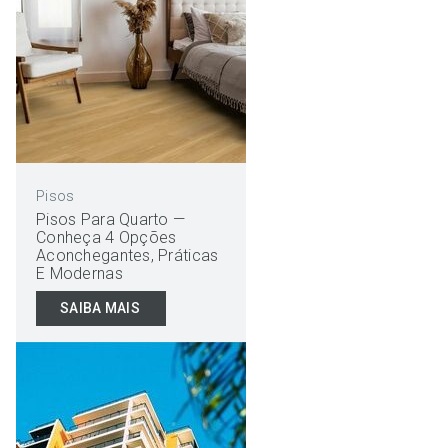
Pisos
Pisos Para Quarto —
Conheça 4 Opções
Aconchegantes, Práticas
E Modernas
SAIBA MAIS