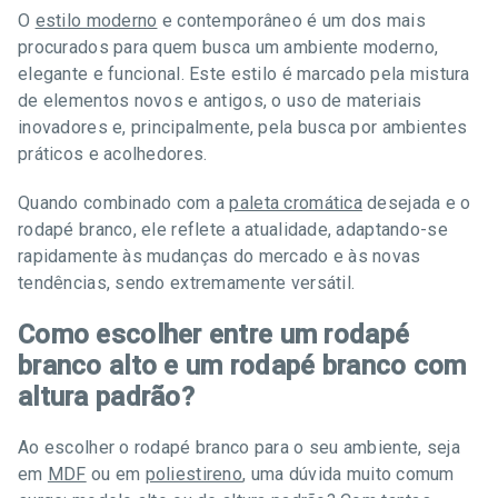
O
estilo moderno
e contemporâneo é um dos mais
procurados para quem busca um ambiente moderno,
elegante e funcional. Este estilo é marcado pela mistura
de elementos novos e antigos, o uso de materiais
inovadores e, principalmente, pela busca por ambientes
práticos e acolhedores.
Quando combinado com a
paleta cromática
desejada e o
rodapé branco, ele reflete a atualidade, adaptando-se
rapidamente às mudanças do mercado e às novas
tendências, sendo extremamente versátil.
Como escolher entre um rodapé
branco alto e um rodapé branco com
altura padrão?
Ao escolher o rodapé branco para o seu ambiente, seja
em
MDF
ou em
poliestireno
, uma dúvida muito comum