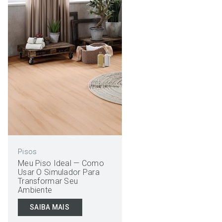
Pisos
Meu Piso Ideal — Como
Usar O Simulador Para
Transformar Seu
Ambiente
SAIBA MAIS