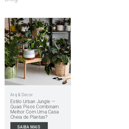
Arq & Decor
Estilo Urban Jungle —
Quais Pisos Combinam
Melhor Com Uma Casa
Cheia de Plantas?
SAIBA MAIS