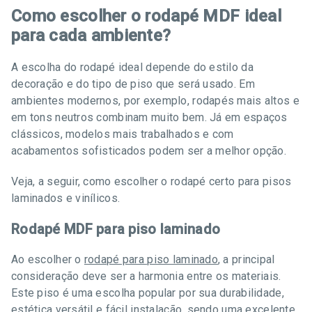
Como escolher o rodapé MDF ideal
para cada ambiente?
A escolha do rodapé ideal depende do estilo da
decoração e do tipo de piso que será usado. Em
ambientes modernos, por exemplo, rodapés mais altos e
em tons neutros combinam muito bem. Já em espaços
clássicos, modelos mais trabalhados e com
acabamentos sofisticados podem ser a melhor opção.
Veja, a seguir, como escolher o rodapé certo para pisos
laminados e vinílicos.
Rodapé MDF para piso laminado
Ao escolher o
rodapé para piso laminado
, a principal
consideração deve ser a harmonia entre os materiais.
Este piso é uma escolha popular por sua durabilidade,
estética versátil e fácil instalação, sendo uma excelente