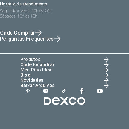
Horário de atendimento
Segunda à sexta: 10h às 20h
Sábados: 10h às 18h
Onde Comprar
Perguntas Frequentes
Produtos
Onde Encontrar
Meu Piso Ideal
Blog
Novidades
Baixar Arquivos