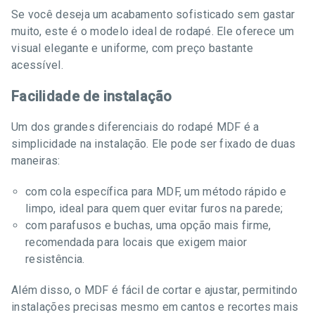
Se você deseja um acabamento sofisticado sem gastar
muito, este é o modelo ideal de rodapé. Ele oferece um
visual elegante e uniforme, com preço bastante
acessível.
Facilidade de instalação
Um dos grandes diferenciais do rodapé MDF é a
simplicidade na instalação. Ele pode ser fixado de duas
maneiras:
com cola específica para MDF, um método rápido e
limpo, ideal para quem quer evitar furos na parede;
com parafusos e buchas, uma opção mais firme,
recomendada para locais que exigem maior
resistência.
Além disso, o MDF é fácil de cortar e ajustar, permitindo
instalações precisas mesmo em cantos e recortes mais