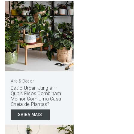
Arq & Decor
Estilo Urban Jungle —
Quais Pisos Combinam
Melhor Com Uma Casa
Cheia de Plantas?
SAIBA MAIS