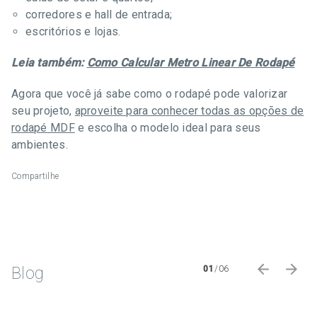
corredores e hall de entrada;
escritórios e lojas.
Leia também:
Como Calcular Metro Linear De Rodapé
Agora que você já sabe como o rodapé pode valorizar
seu projeto,
aproveite para conhecer todas as opções de
rodapé MDF
e escolha o modelo ideal para seus
ambientes.
Compartilhe
Blog
01
/
06