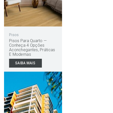
Pisos
Pisos Para Quarto —
Conheça 4 Opções
Aconchegantes, Práticas
E Modernas
SAIBA MAIS