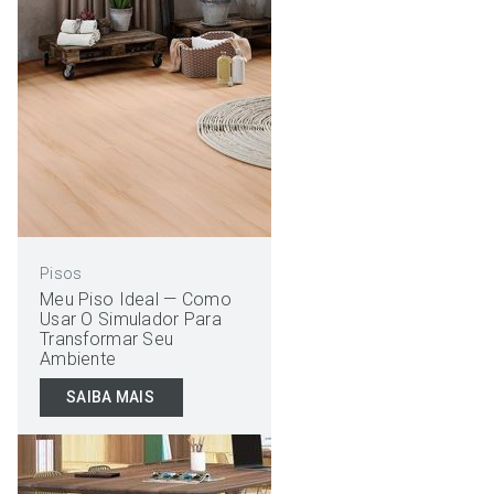
Pisos
Meu Piso Ideal — Como
Usar O Simulador Para
Transformar Seu
Ambiente
SAIBA MAIS