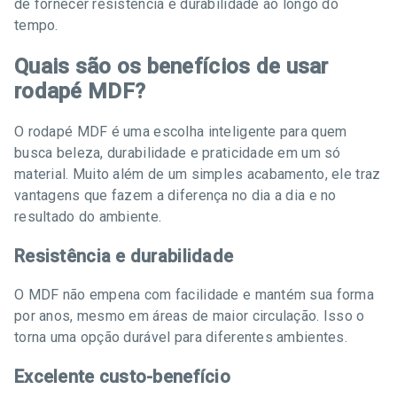
de fornecer resistência e durabilidade ao longo do
tempo.
Quais são os benefícios de usar
rodapé MDF?
O rodapé MDF é uma escolha inteligente para quem
busca beleza, durabilidade e praticidade em um só
material. Muito além de um simples acabamento, ele traz
vantagens que fazem a diferença no dia a dia e no
resultado do ambiente.
Resistência e durabilidade
O MDF não empena com facilidade e mantém sua forma
por anos, mesmo em áreas de maior circulação. Isso o
torna uma opção durável para diferentes ambientes.
Excelente custo-benefício