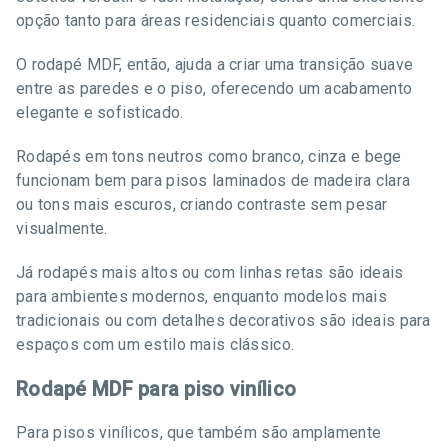
opção tanto para áreas residenciais quanto comerciais.
O rodapé MDF, então, ajuda a criar uma transição suave
entre as paredes e o piso, oferecendo um acabamento
elegante e sofisticado.
Rodapés em tons neutros como branco, cinza e bege
funcionam bem para pisos laminados de madeira clara
ou tons mais escuros, criando contraste sem pesar
visualmente.
Já rodapés mais altos ou com linhas retas são ideais
para ambientes modernos, enquanto modelos mais
tradicionais ou com detalhes decorativos são ideais para
espaços com um estilo mais clássico.
Rodapé MDF para piso vinílico
Para pisos vinílicos, que também são amplamente