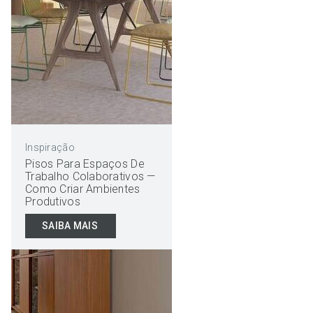
Inspiração
Pisos Para Espaços De
Trabalho Colaborativos —
Como Criar Ambientes
Produtivos
SAIBA MAIS