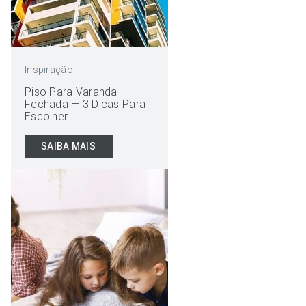
Inspiração
Piso Para Varanda
Fechada — 3 Dicas Para
Escolher
SAIBA MAIS