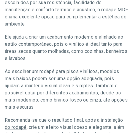
escolhidos por sua resistência, facilidade de
manutenção e conforto térmico e acústico, o rodapé MDF
é uma excelente opção para complementar a estética do
ambiente.
Ele ajuda a criar um acabamento moderno e alinhado ao
estilo contemporâneo, pois o vinílico é ideal tanto para
áreas secas quanto molhadas, como cozinhas, banheiros
e lavabos.
Ao escolher um rodapé para pisos vinílicos, modelos
mais baixos podem ser uma opção adequada, pois
ajudam a manter o visual clean e simples. Também é
possível optar por diferentes acabamentos, desde os
mais modernos, como branco fosco ou cinza, até opções
mais escuras
Recomenda-se que o resultado final, após a
instalação
do rodapé
, crie um efeito visual coeso e elegante, além