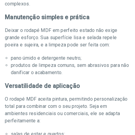
complexos.
Manutenção simples e prática
Deixar o rodapé MDF em perfeito estado não exige
grande esforço. Sua superfície lisa e selada repele
poeira e sujeira, e a limpeza pode ser feita com:
pano úmido e detergente neutro;
produtos de limpeza comuns, sem abrasivos para não
danificar o acabamento.
Versatilidade de aplicação
O rodapé MDF aceita pintura, permitindo personalização
total para combinar com o seu projeto. Seja em
ambientes residenciais ou comerciais, ele se adapta
perfeitamente a:
salas de estar e quartos;