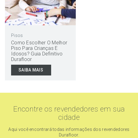
Pisos
Como Escolher O Melhor
Piso Para Crianças E
Idosos? Guia Definitivo
Durafloor
SAIBA MAIS
Encontre os revendedores em sua
cidade
Aqui você encontrará todas informações dos revendedores
Durafloor.