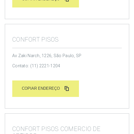
CONFORT PISOS
Av Zaki Narch, 1226, São Paulo, SP
Contato: (11) 2221-1204
COPIAR ENDEREÇO
CONFORT PISOS COMERCIO DE