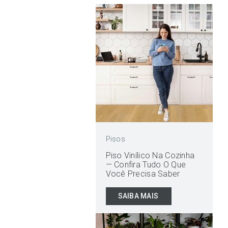
Pisos
Piso Vinílico Na Cozinha
— Confira Tudo O Que
Você Precisa Saber
SAIBA MAIS