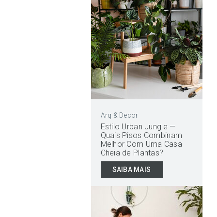
Arq & Decor
Estilo Urban Jungle —
Quais Pisos Combinam
Melhor Com Uma Casa
Cheia de Plantas?
SAIBA MAIS