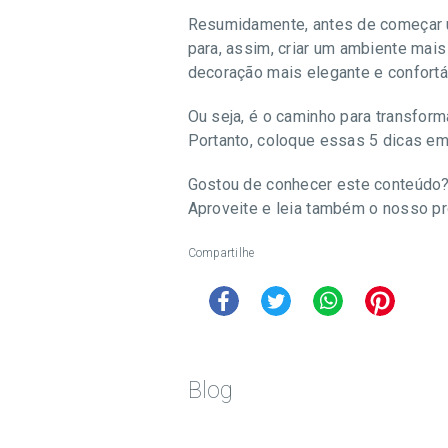
Resumidamente, antes de começar u
para, assim, criar um ambiente mais
decoração mais elegante e confortá
Ou seja, é o caminho para transfor
Portanto, coloque essas 5 dicas em 
Gostou de conhecer este conteúdo?
Aproveite e leia também o nosso pr
Compartilhe
Blog