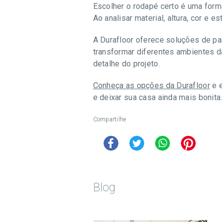
Escolher o rodapé certo é uma form
Ao analisar material, altura, cor e 
A Durafloor oferece soluções de pa
transformar diferentes ambientes d
detalhe do projeto.
Conheça as opções da Durafloor
e e
e deixar sua casa ainda mais bonita
Compartilhe
Blog