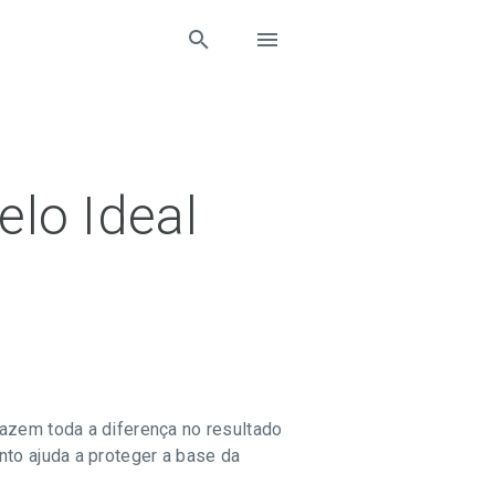
lo Ideal
azem toda a diferença no resultado
nto ajuda a proteger a base da