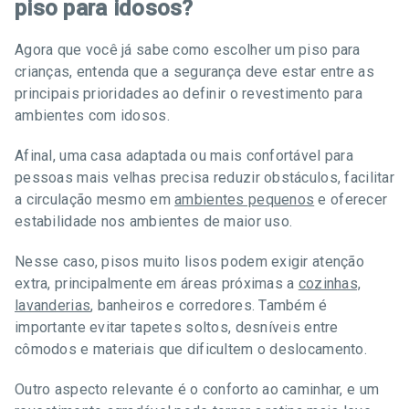
piso para idosos?
Agora que você já sabe como escolher um piso para
crianças, entenda que a segurança deve estar entre as
principais prioridades ao definir o revestimento para
ambientes com idosos.
Afinal, uma casa adaptada ou mais confortável para
pessoas mais velhas precisa reduzir obstáculos, facilitar
a circulação mesmo em
ambientes pequenos
e oferecer
estabilidade nos ambientes de maior uso.
Nesse caso, pisos muito lisos podem exigir atenção
extra, principalmente em áreas próximas a
cozinhas,
lavanderias
, banheiros e corredores. Também é
importante evitar tapetes soltos, desníveis entre
cômodos e materiais que dificultem o deslocamento.
Outro aspecto relevante é o conforto ao caminhar, e um