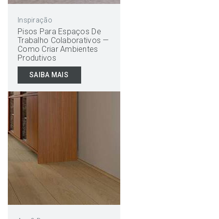
Inspiração
Pisos Para Espaços De
Trabalho Colaborativos —
Como Criar Ambientes
Produtivos
SAIBA MAIS