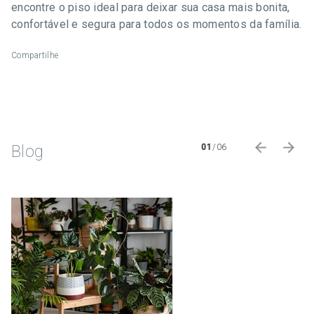
encontre o piso ideal para deixar sua casa mais bonita,
confortável e segura para todos os momentos da família.
Compartilhe
Blog
01
/
06