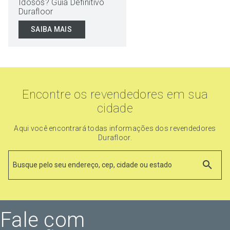
Idosos? Guia Definitivo
Durafloor
SAIBA MAIS
Encontre os revendedores em sua
cidade
Aqui você encontrará todas informações dos revendedores
Durafloor.
Fale com