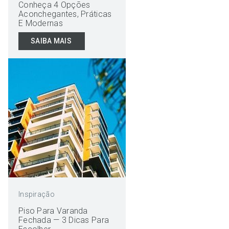
Conheça 4 Opções
Aconchegantes, Práticas
E Modernas
SAIBA MAIS
Inspiração
Piso Para Varanda
Fechada — 3 Dicas Para