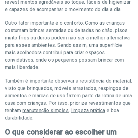
revestimentos agradáveis ao toque, fáceis de higienizar
e capazes de acompanhar o movimento do dia a dia.
Outro fator importante é o conforto. Como as crianças
costumam brincar sentadas ou deitadas no chão, pisos
muito frios ou duros podem não ser a melhor alternativa
para esses ambientes. Sendo assim, uma superfície
mais acolhedora contribui para criar espaços
convidativos, onde os pequenos possam brincar com
mais liberdade.
Também é importante observar a resistência do material,
visto que brinquedos, móveis arrastados, respingos de
alimentos e marcas de uso fazem parte da rotina de uma
casa com crianças. Por isso, priorize revestimentos que
tenham
manutenção simples
,
limpeza prática
e boa
durabilidade.
O que considerar ao escolher um