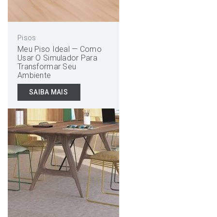
Pisos
Meu Piso Ideal — Como
Usar O Simulador Para
Transformar Seu
Ambiente
SAIBA MAIS