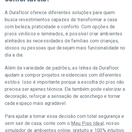
A Durafloor oferece diferentes soluções para quem
busca revestimentos capazes de transformar a casa
com beleza, praticidade e conforto. Com opções de
pisos vinílicos e laminados, é possível criar ambientes
alinhados às necessidades de famílias com crianças,
idosos ou pessoas que desejam mais funcionalidade no
dia a dia.
Além da variedade de padrões, as linhas da Durafloor
ajudam a compor projetos residenciais com diferentes
estilos. Isso é importante porque a escolha do piso não
precisa ser apenas técnica. Ela também pode valorizar a
decoração, reforçar a sensação de aconchego e tornar
cada espaço mais agradável.
Para ajudar a tomar essa decisão com total segurança e
sem sair de casa, conte com o
Meu Piso Idea
l, nosso
simulador de ambientes online, gratuito e 100% intuitivo
.