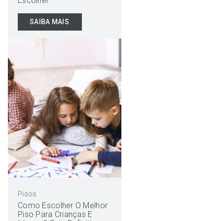
Escolher
SAIBA MAIS
Pisos
Como Escolher O Melhor
Piso Para Crianças E