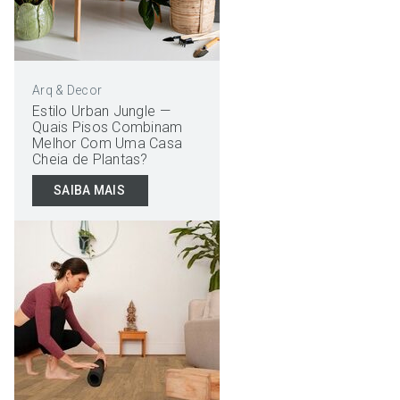
Arq & Decor
Estilo Urban Jungle —
Quais Pisos Combinam
Melhor Com Uma Casa
Cheia de Plantas?
SAIBA MAIS