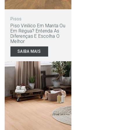
Pisos
Piso Vinílico Em Manta Ou
Em Régua? Entenda As
Diferenças E Escolha O
Melhor
SAIBA MAIS