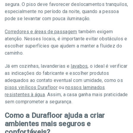
segura. O piso deve favorecer deslocamentos tranquilos,
especialmente no período da noite, quando a pessoa
pode se levantar com pouca iluminação.
Corredores e áreas de passagem
também exigem
atenção. Nesses locais, é importante evitar obstáculos e
escolher superfícies que ajudem a manter a fluidez do
caminho.
Já em cozinhas, lavanderias e
lavabos
, o ideal é verificar
as indicações do fabricante e escolher produtos
adequados ao contato eventual com umidade, como os
pisos vinílicos Durafloor
ou
nossos laminados
resistentes à água
. Assim, a casa ganha mais praticidade
sem comprometer a segurança.
Como a Durafloor ajuda a criar
ambientes mais seguros e
confortáveis?