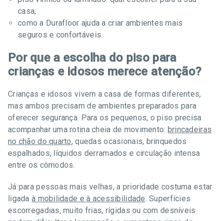
casa;
como a Durafloor ajuda a criar ambientes mais
seguros e confortáveis.
Por que a escolha do piso para
crianças e idosos merece atenção?
Crianças e idosos vivem a casa de formas diferentes,
mas ambos precisam de ambientes preparados para
oferecer segurança. Para os pequenos, o piso precisa
acompanhar uma rotina cheia de movimento:
brincadeiras
no chão do quarto
, quedas ocasionais, brinquedos
espalhados, líquidos derramados e circulação intensa
entre os cômodos.
Já para pessoas mais velhas, a prioridade costuma estar
ligada
à mobilidade e à acessibilidade
. Superfícies
escorregadias, muito frias, rígidas ou com desníveis