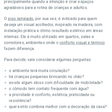
principalmente quando a intenção é criar espaços
agradáveis para a rotina de crianças e adultos.
O
piso laminado
, por sua vez, é indicado para quem
deseja um visual acolhedor, inspirado na madeira, com
instalação prática e ótimo resultado estético em áreas
internas. Ele é muito utilizado em quartos, salas e
corredores, ambientes onde o
conforto visual e térmico
fazem diferença.
Para decidir, vale considerar algumas perguntas:
o ambiente terá muita circulação?
há crianças pequenas brincando no chão?
existe algum idoso com dificuldade de mobilidade?
o cômodo tem contato frequente com água?
a prioridade é conforto, estética, praticidade ou
resistência?
qual estilo combina melhor com a decoração da casa?