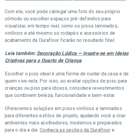
Com ele, você pode carregar uma foto do seu próprio
cômodo ou escolher espaços pré-definidos para
visualizar, em tempo real, como os pisos laminados,
vinílicos e até mesmo os rodapés e acessórios de
acabamento da Durafloor ficarão no resultado final.
Leia também:
Decoração Lúdica — Inspire-se em Ideias
Criativas para o Quarto de Criança
Escolher o piso ideal é uma forma de cuidar da casa e de
quem vive nela. Por isso, ao avaliar opções de piso para
crianças ou piso para idosos, considere revestimentos
que combinem beleza, funcionalidade e bem-estar.
Oferecemos soluções em pisos vinílicos e laminados
para diferentes estilos de projeto, ajudando você a criar
ambientes mais acolhedores, modernos e preparados
para o dia a dia.
Conheça as opções da Durafloor
e