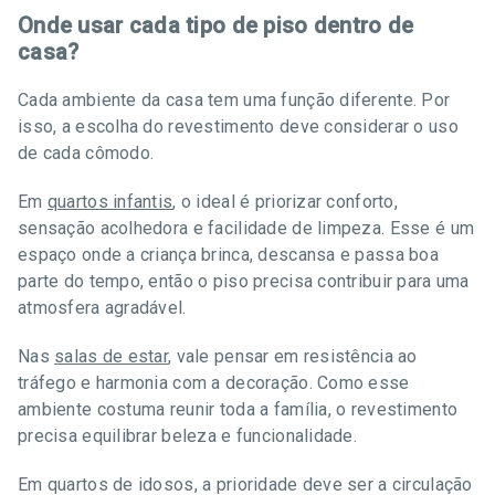
Onde usar cada tipo de piso dentro de
casa?
Cada ambiente da casa tem uma função diferente. Por
isso, a escolha do revestimento deve considerar o uso
de cada cômodo.
Em
quartos infantis
, o ideal é priorizar conforto,
sensação acolhedora e facilidade de limpeza. Esse é um
espaço onde a criança brinca, descansa e passa boa
parte do tempo, então o piso precisa contribuir para uma
atmosfera agradável.
Nas
salas de estar
, vale pensar em resistência ao
tráfego e harmonia com a decoração. Como esse
ambiente costuma reunir toda a família, o revestimento
precisa equilibrar beleza e funcionalidade.
Em quartos de idosos, a prioridade deve ser a circulação