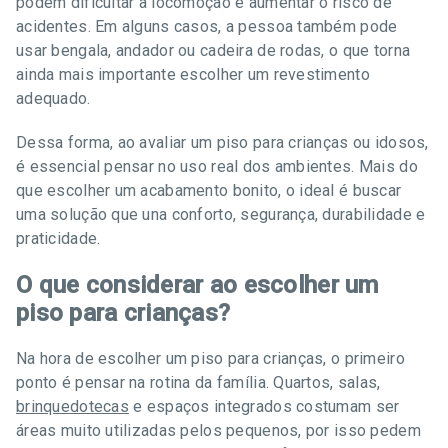
podem dificultar a locomoção e aumentar o risco de
acidentes. Em alguns casos, a pessoa também pode
usar bengala, andador ou cadeira de rodas, o que torna
ainda mais importante escolher um revestimento
adequado.
Dessa forma, ao avaliar um piso para crianças ou idosos,
é essencial pensar no uso real dos ambientes. Mais do
que escolher um acabamento bonito, o ideal é buscar
uma solução que una conforto, segurança, durabilidade e
praticidade.
O que considerar ao escolher um
piso para crianças?
Na hora de escolher um piso para crianças, o primeiro
ponto é pensar na rotina da família. Quartos, salas,
brinquedotecas
e espaços integrados costumam ser
áreas muito utilizadas pelos pequenos, por isso pedem