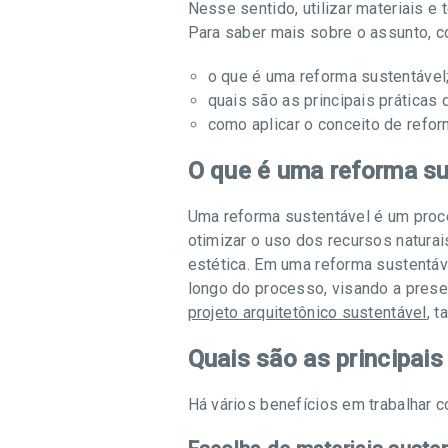
Nesse sentido, utilizar materiais 
Para saber mais sobre o assunto, con
o que é uma reforma sustentável
quais são as principais práticas
como aplicar o conceito de refor
O que é uma reforma su
Uma reforma sustentável é um proc
otimizar o uso dos recursos natura
estética. Em uma reforma sustentáv
longo do processo, visando a prese
projeto arquitetônico sustentável
, t
Quais são as principai
Há vários benefícios em trabalhar