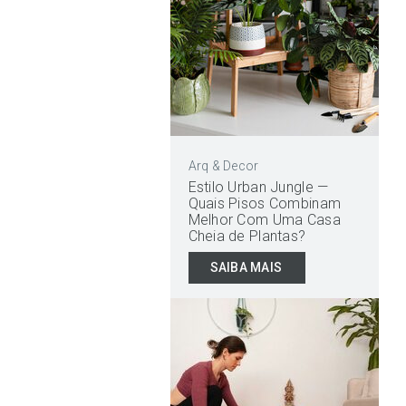
Arq & Decor
Estilo Urban Jungle —
Quais Pisos Combinam
Melhor Com Uma Casa
Cheia de Plantas?
SAIBA MAIS