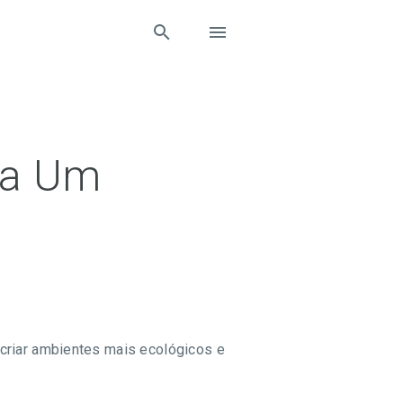
ra Um
criar ambientes mais ecológicos e