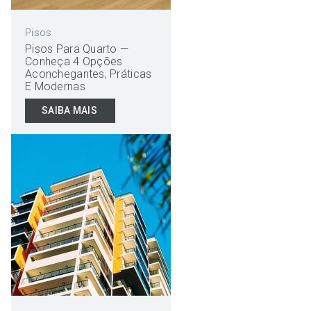
Pisos
Pisos Para Quarto —
Conheça 4 Opções
Aconchegantes, Práticas
E Modernas
SAIBA MAIS