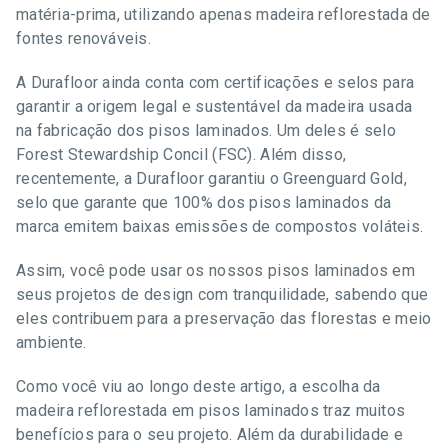
matéria-prima, utilizando apenas madeira reflorestada de
fontes renováveis.
A Durafloor ainda conta com certificações e selos para
garantir a origem legal e sustentável da madeira usada
na fabricação dos pisos laminados. Um deles é selo
Forest Stewardship Concil (FSC). Além disso,
recentemente, a Durafloor garantiu o Greenguard Gold,
selo que garante que 100% dos pisos laminados da
marca emitem baixas emissões de compostos voláteis.
Assim, você pode usar os nossos pisos laminados em
seus projetos de design com tranquilidade, sabendo que
eles contribuem para a preservação das florestas e meio
ambiente.
Como você viu ao longo deste artigo, a escolha da
madeira reflorestada em pisos laminados traz muitos
benefícios para o seu projeto. Além da durabilidade e