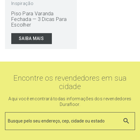
Inspiração
Piso Para Varanda
Fechada — 3 Dicas Para
Escolher
SAIBA MAIS
Encontre os revendedores em sua
cidade
Aqui você encontrará todas informações dos revendedores
Durafloor.