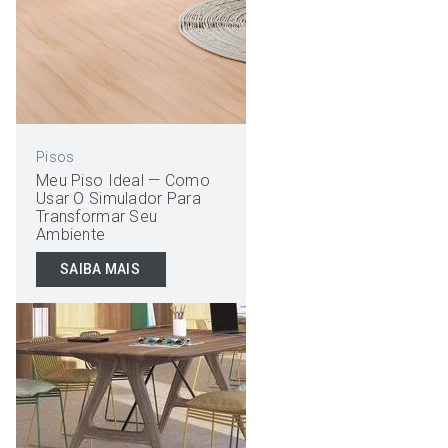
Pisos
Meu Piso Ideal — Como
Usar O Simulador Para
Transformar Seu
Ambiente
SAIBA MAIS