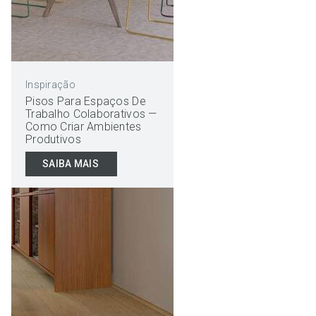
Inspiração
Pisos Para Espaços De
Trabalho Colaborativos —
Como Criar Ambientes
Produtivos
SAIBA MAIS