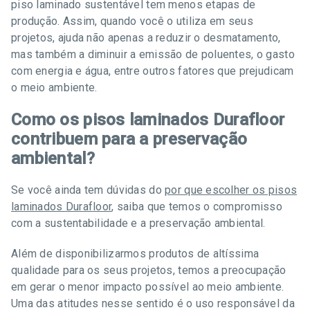
piso laminado sustentável tem menos etapas de
produção. Assim, quando você o utiliza em seus
projetos, ajuda não apenas a reduzir o desmatamento,
mas também a diminuir a emissão de poluentes, o gasto
com energia e água, entre outros fatores que prejudicam
o meio ambiente.
Como os pisos laminados Durafloor
contribuem para a preservação
ambiental?
Se você ainda tem dúvidas do
por que escolher os pisos
laminados Durafloor
, saiba que temos o compromisso
com a sustentabilidade e a preservação ambiental.
Além de disponibilizarmos produtos de altíssima
qualidade para os seus projetos, temos a preocupação
em gerar o menor impacto possível ao meio ambiente.
Uma das atitudes nesse sentido é o uso responsável da