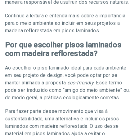
maneira responsável de usufruir dos recursos naturais.
Continue a leitura e entenda mais sobre a importância
para o meio ambiente ao incluir em seus projetos a
madeira reflorestada em pisos laminados.
Por que escolher pisos laminados
com madeira reflorestada?
Ao escolher o
piso laminado ideal para cada ambiente
em seu projeto de design, você pode optar por se
manter alinhado à proposta
eco-friendly
. Esse termo
pode ser traduzido como “amigo do meio ambiente” ou,
de modo geral, a práticas ecologicamente corretas.
Para fazer parte desse movimento que visa à
sustentabilidade, uma alternativa é incluir os pisos
laminados com madeira reflorestada. O uso desse
material em pisos laminados ajuda a evitar o