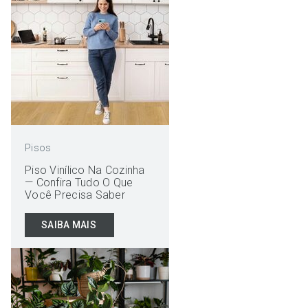
Pisos
Piso Vinílico Na Cozinha
— Confira Tudo O Que
Você Precisa Saber
SAIBA MAIS