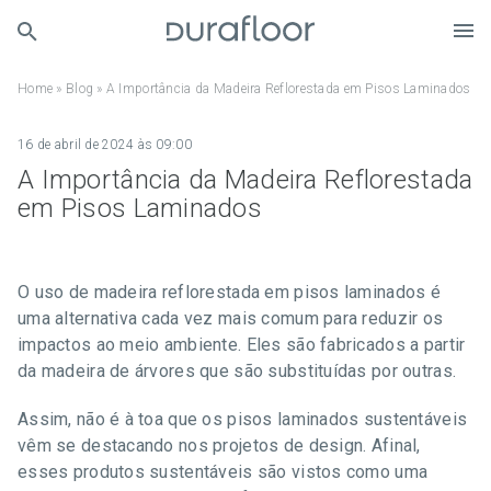
Home
»
Blog
»
A Importância da Madeira Reflorestada em Pisos Laminados
16 de abril de 2024 às 09:00
A Importância da Madeira Reflorestada
em Pisos Laminados
O uso de madeira reflorestada em pisos laminados é
uma alternativa cada vez mais comum para reduzir os
impactos ao meio ambiente. Eles são fabricados a partir
da madeira de árvores que são substituídas por outras.
Assim, não é à toa que os pisos laminados sustentáveis
vêm se destacando nos projetos de design. Afinal,
esses produtos sustentáveis são vistos como uma