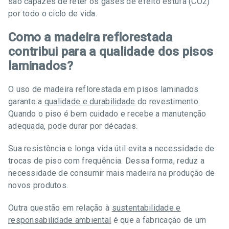
são capazes de reter os gases de efeito estufa (CO2)
por todo o ciclo de vida.
Como a madeira reflorestada
contribui para a qualidade dos pisos
laminados?
O uso de madeira reflorestada em pisos laminados
garante a
qualidade e durabilidade
do revestimento.
Quando o piso é bem cuidado e recebe a manutenção
adequada, pode durar por décadas.
Sua resistência e longa vida útil evita a necessidade de
trocas de piso com frequência. Dessa forma, reduz a
necessidade de consumir mais madeira na produção de
novos produtos.
Outra questão em relação à
sustentabilidade e
responsabilidade ambiental
é que a fabricação de um