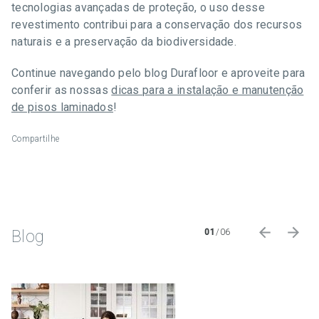
tecnologias avançadas de proteção, o uso desse
revestimento contribui para a conservação dos recursos
naturais e a preservação da biodiversidade.
Continue navegando pelo blog Durafloor e aproveite para
conferir as nossas
dicas para a instalação e manutenção
de pisos laminados
!
Compartilhe
Blog
01
/
06