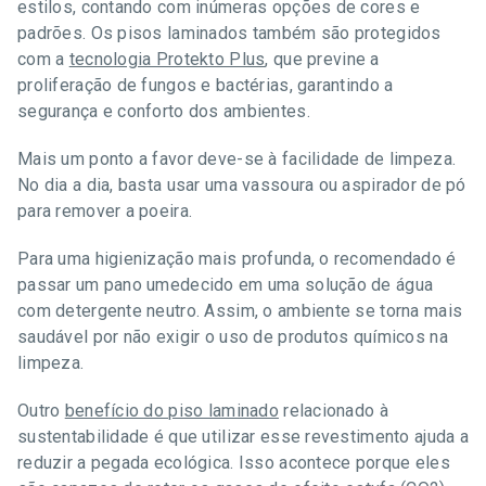
estilos, contando com inúmeras opções de cores e
padrões. Os pisos laminados também são protegidos
com a
tecnologia Protekto Plus
, que previne a
proliferação de fungos e bactérias, garantindo a
segurança e conforto dos ambientes.
Mais um ponto a favor deve-se à facilidade de limpeza.
No dia a dia, basta usar uma vassoura ou aspirador de pó
para remover a poeira.
Para uma higienização mais profunda, o recomendado é
passar um pano umedecido em uma solução de água
com detergente neutro. Assim, o ambiente se torna mais
saudável por não exigir o uso de produtos químicos na
limpeza.
Outro
benefício do piso laminado
relacionado à
sustentabilidade é que utilizar esse revestimento ajuda a
reduzir a pegada ecológica. Isso acontece porque eles