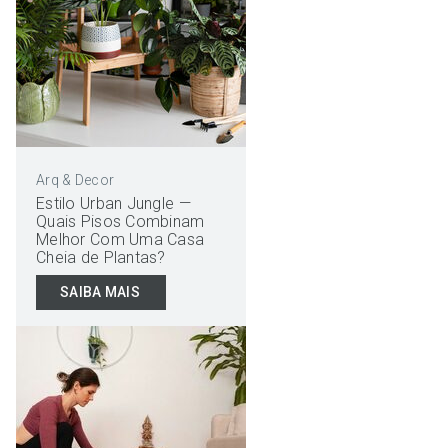
Arq & Decor
Estilo Urban Jungle —
Quais Pisos Combinam
Melhor Com Uma Casa
Cheia de Plantas?
SAIBA MAIS