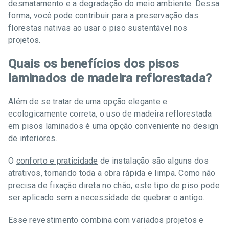
desmatamento e a degradação do meio ambiente. Dessa
forma, você pode contribuir para a preservação das
florestas nativas ao usar o piso sustentável nos
projetos.
Quais os benefícios dos pisos
laminados de madeira reflorestada?
Além de se tratar de uma opção elegante e
ecologicamente correta, o uso de madeira reflorestada
em pisos laminados é uma opção conveniente no design
de interiores.
O
conforto e praticidade
de instalação são alguns dos
atrativos, tornando toda a obra rápida e limpa. Como não
precisa de fixação direta no chão, este tipo de piso pode
ser aplicado sem a necessidade de quebrar o antigo.
Esse revestimento combina com variados projetos e