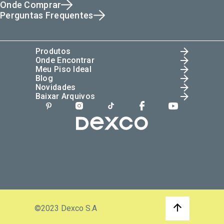
Onde Comprar
Perguntas Frequentes
Produtos
Onde Encontrar
Meu Piso Ideal
Blog
Novidades
Baixar Arquivos
©2023 Dexco S.A