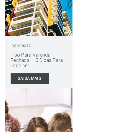
Inspiração
Piso Para Varanda
Fechada — 3 Dicas Para
Escolher
SAIBA MAIS