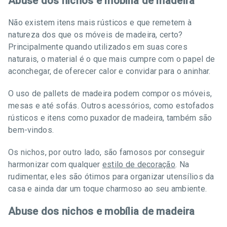
Abuse dos nichos e mobília de madeira
Não existem itens mais rústicos e que remetem à
natureza dos que os móveis de madeira, certo?
Principalmente quando utilizados em suas cores
naturais, o material é o que mais cumpre com o papel de
aconchegar, de oferecer calor e convidar para o aninhar.
O uso de pallets de madeira podem compor os móveis,
mesas e até sofás. Outros acessórios, como estofados
rústicos e itens como puxador de madeira, também são
bem-vindos.
Os nichos, por outro lado, são famosos por conseguir
harmonizar com qualquer
estilo de decoração
. Na
rudimentar, eles são ótimos para organizar utensílios da
casa e ainda dar um toque charmoso ao seu ambiente.
Abuse dos nichos e mobília de madeira