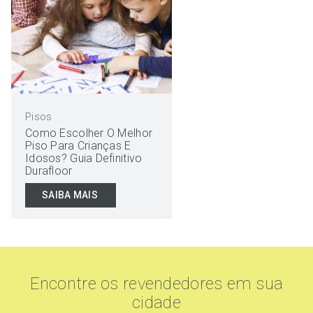
Pisos
Como Escolher O Melhor
Piso Para Crianças E
Idosos? Guia Definitivo
Durafloor
SAIBA MAIS
Encontre os revendedores em sua
cidade