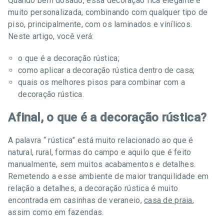
Quando bem dosado, essa decoração fica elegante e
muito personalizada, combinando com qualquer tipo de
piso, principalmente, com os laminados e vinílicos.
Neste artigo, você verá:
o que é a decoração rústica;
como aplicar a decoração rústica dentro de casa;
quais os melhores pisos para combinar com a
decoração rústica.
Afinal, o que é a decoração rústica?
A palavra “ rústica” está muito relacionado ao que é
natural, rural, formas do campo e aquilo que é feito
manualmente, sem muitos acabamentos e detalhes.
Remetendo a esse ambiente de maior tranquilidade em
relação a detalhes, a decoração rústica é muito
encontrada em casinhas de veraneio,
casa de praia
,
assim como em fazendas.