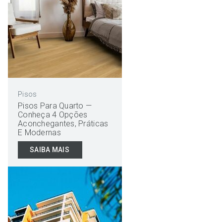
Pisos
Pisos Para Quarto —
Conheça 4 Opções
Aconchegantes, Práticas
E Modernas
SAIBA MAIS