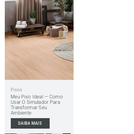
Pisos
Meu Piso Ideal — Como
Usar O Simulador Para
Transformar Seu
Ambiente
SAIBA MAIS