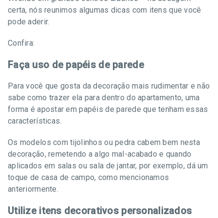
certa, nós reunimos algumas dicas com itens que você
pode aderir.
Confira:
Faça uso de papéis de parede
Para você que gosta da decoração mais rudimentar e não
sabe como trazer ela para dentro do apartamento, uma
forma é apostar em papéis de parede que tenham essas
características.
Os modelos com tijolinhos ou pedra cabem bem nesta
decoração, remetendo a algo mal-acabado e quando
aplicados em salas ou sala de jantar, por exemplo, dá um
toque de casa de campo, como mencionamos
anteriormente.
Utilize itens decorativos personalizados