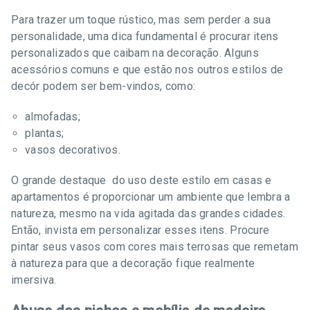
Para trazer um toque rústico, mas sem perder a sua
personalidade, uma dica fundamental é procurar itens
personalizados que caibam na decoração. Alguns
acessórios comuns e que estão nos outros estilos de
decór podem ser bem-vindos, como:
almofadas;
plantas;
vasos decorativos.
O grande destaque do uso deste estilo em casas e
apartamentos é proporcionar um ambiente que lembra a
natureza, mesmo na vida agitada das grandes cidades.
Então, invista em personalizar esses itens. Procure
pintar seus vasos com cores mais terrosas que remetam
à natureza para que a decoração fique realmente
imersiva.