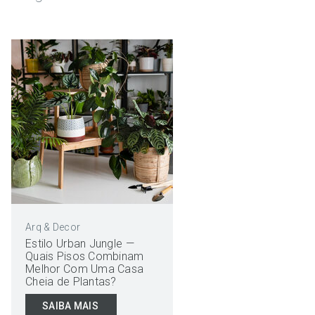
Arq & Decor
Estilo Urban Jungle —
Quais Pisos Combinam
Melhor Com Uma Casa
Cheia de Plantas?
SAIBA MAIS