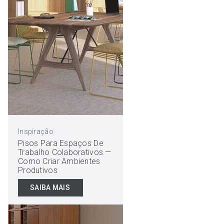
Inspiração
Pisos Para Espaços De
Trabalho Colaborativos —
Como Criar Ambientes
Produtivos
SAIBA MAIS