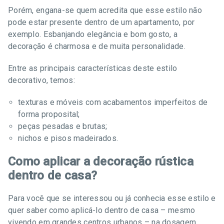
Porém, engana-se quem acredita que esse estilo não
pode estar presente dentro de um apartamento, por
exemplo. Esbanjando elegância e bom gosto, a
decoração é charmosa e de muita personalidade.
Entre as principais características deste estilo
decorativo, temos:
texturas e móveis com acabamentos imperfeitos de
forma proposital;
peças pesadas e brutas;
nichos e pisos madeirados.
Como aplicar a decoração rústica
dentro de casa?
Para você que se interessou ou já conhecia esse estilo e
quer saber como aplicá-lo dentro de casa – mesmo
vivendo em grandes centros urbanos – na dosagem