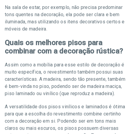
Na sala de estar, por exemplo, não precisa predominar
tons quentes na decoração, ela pode ser clara e bem
iluminada, mas utilizando os itens decorativos certos e
móveis de madeira.
Quais os melhores pisos para
combinar com a decoração rústica?
Assim como a mobília para esse estilo de decoração é
muito específica, o revestimento também possui suas
características. A madeira, sendo tão presente, também
é bem-vinda no piso, podendo ser de madeira maciça,
piso laminado ou vinílico (que reproduz a madeira).
A versatilidade dos pisos vinílicos e laminados é ótima
para que a escolha do revestimento combine certinho
com a decoração em si. Podendo ser em tons mais
claros ou mais escuros, os pisos possuem diversas