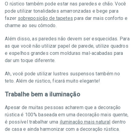
O rústico também pode estar nas paredes e chão. Você
pode utilizar tonalidades amarronzadas e bege para
fazer
sobreposição de tapetes
para dar mais conforto e
charme ao seu cômodo.
Além disso, as paredes não devem ser esquecidas. Para
as que você não utilizar papel de parede, utilize quadros
e espelhos grandes com molduras mal-acabadas para
dar um toque diferente.
Ah, você pode utilizar lustres suspensos também no
teto. Além de rústico, ficará muito elegante!
Trabalhe bem a iluminação
Apesar de muitas pessoas acharem que a decoração
rústica é 100% baseada em uma decoração mais quente,
é possível trabalhar uma
iluminação mais natural
dentro
de casa e ainda harmonizar com a decoração rústica.