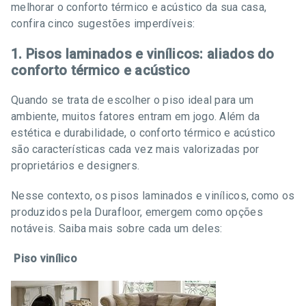
melhorar o conforto térmico e acústico da sua casa,
confira cinco sugestões imperdíveis:
1. Pisos laminados e vinílicos: aliados do
conforto térmico e acústico
Quando se trata de escolher o piso ideal para um
ambiente, muitos fatores entram em jogo. Além da
estética e durabilidade, o conforto térmico e acústico
são características cada vez mais valorizadas por
proprietários e designers.
Nesse contexto, os pisos laminados e vinílicos, como os
produzidos pela Durafloor, emergem como opções
notáveis. Saiba mais sobre cada um deles:
Piso vinílico