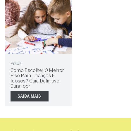
Pisos
Como Escolher O Melhor
Piso Para Crianças E
Idosos? Guia Definitivo
Durafloor
SAIBA MAIS