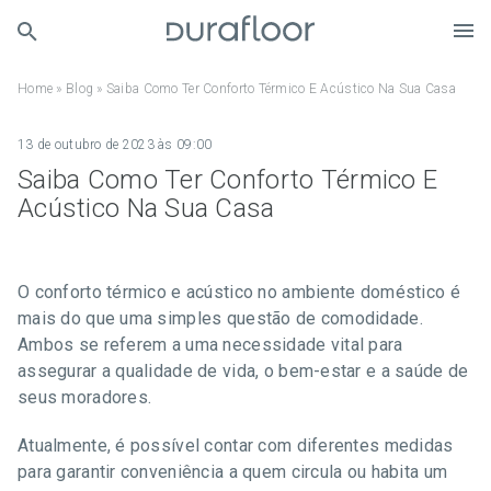
Home
»
Blog
»
Saiba Como Ter Conforto Térmico E Acústico Na Sua Casa
13 de outubro de 2023 às 09:00
Saiba Como Ter Conforto Térmico E
Acústico Na Sua Casa
O conforto térmico e acústico no ambiente doméstico é
mais do que uma simples questão de comodidade.
Ambos se referem a uma necessidade vital para
assegurar a qualidade de vida, o bem-estar e a saúde de
seus moradores.
Atualmente, é possível contar com diferentes medidas
para garantir conveniência a quem circula ou habita um