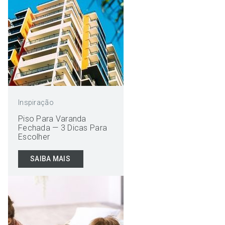
Inspiração
Piso Para Varanda
Fechada — 3 Dicas Para
Escolher
SAIBA MAIS