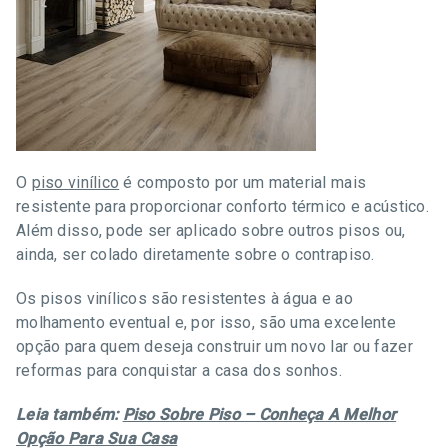
O
piso vinílico
é composto por um material mais
resistente para proporcionar conforto térmico e acústico.
Além disso, pode ser aplicado sobre outros pisos ou,
ainda, ser colado diretamente sobre o contrapiso.
Os pisos vinílicos são resistentes à água e ao
molhamento eventual e, por isso, são uma excelente
opção para quem deseja construir um novo lar ou fazer
reformas para conquistar a casa dos sonhos.
Leia também:
Piso Sobre Piso – Conheça A Melhor
Opção Para Sua Casa