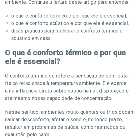
ambiente. Continue a leitura deste artigo para entender:
o que é conforto térmico e por que ele é essencial;
o que é conforto acústico e por que ele é essencial;
dicas práticas para melhorar o conforto térmico e
acústico em casa.
O que é conforto térmico e por que
ele é essencial?
O conforto térmico se refere à sensação de bem-estar
físico relacionada à temperatura ambiente. Ele exerce
uma influência direta sobre nosso humor, disposição e
até mesmo nossa capacidade de concentração.
Nesse sentido, ambientes muito quentes ou frios podem
causar desconforto, afetar o sono e, no longo prazo,
resultar em problemas de saúde, como resfriados ou
exaustão pelo calor.