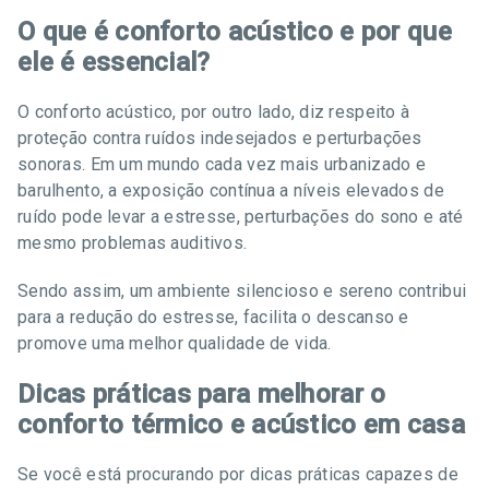
O que é conforto acústico e por que
ele é essencial?
O conforto acústico, por outro lado, diz respeito à
proteção contra ruídos indesejados e perturbações
sonoras. Em um mundo cada vez mais urbanizado e
barulhento, a exposição contínua a níveis elevados de
ruído pode levar a estresse, perturbações do sono e até
mesmo problemas auditivos.
Sendo assim, um ambiente silencioso e sereno contribui
para a redução do estresse, facilita o descanso e
promove uma melhor qualidade de vida.
Dicas práticas para melhorar o
conforto térmico e acústico em casa
Se você está procurando por dicas práticas capazes de