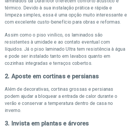
laminados da Durafloor oferecem conforto acústico e
térmico. Devido à sua instalação prática e rápida e
limpeza simples, essa é uma opção muito interessante e
com excelente custo-benefício para obras e reformas.
Assim como o piso vinílico, os laminados são
resistentes à umidade e ao contato eventual com
líquidos. Já o piso laminado Ultra tem resistência à água
e pode ser instalado tanto em lavabos quanto em
cozinhas integradas e terraços cobertos.
2. Aposte em cortinas e persianas
Além de decorativas, cortinas grossas e persianas
podem ajudar a bloquear a entrada de calor durante o
verão e conservar a temperatura dentro de casa no
inverno.
3. Invista em plantas e árvores