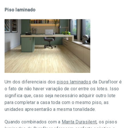
Piso laminado
Um dos diferenciais dos
pisos laminados
da Durafloor é
o fato de não haver variação de cor entre os lotes. Isso
significa que, caso seja necessário adquirir outro lote
para completar a casa toda com o mesmo piso, as
unidades apresentarão a mesma tonalidade.
Quando combinados com a
Manta Durasilent
, os pisos