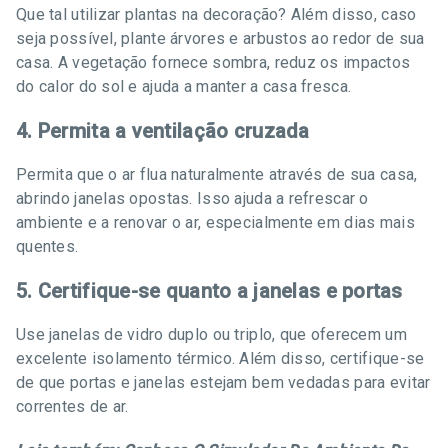
Que tal utilizar plantas na decoração? Além disso, caso
seja possível, plante árvores e arbustos ao redor de sua
casa. A vegetação fornece sombra, reduz os impactos
do calor do sol e ajuda a manter a casa fresca.
4. Permita a ventilação cruzada
Permita que o ar flua naturalmente através de sua casa,
abrindo janelas opostas. Isso ajuda a refrescar o
ambiente e a renovar o ar, especialmente em dias mais
quentes.
5. Certifique-se quanto a janelas e portas
Use janelas de vidro duplo ou triplo, que oferecem um
excelente isolamento térmico. Além disso, certifique-se
de que portas e janelas estejam bem vedadas para evitar
correntes de ar.