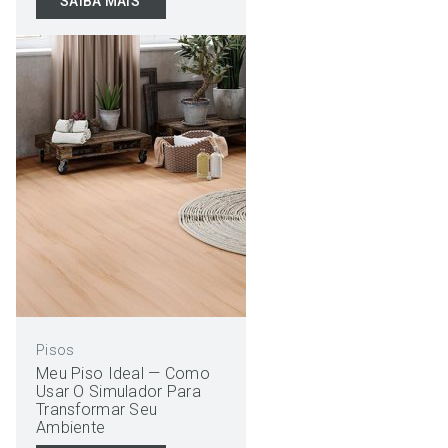
SAIBA MAIS
Pisos
Meu Piso Ideal — Como
Usar O Simulador Para
Transformar Seu
Ambiente