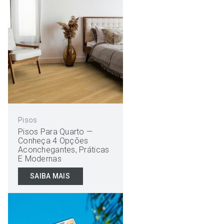
Pisos
Pisos Para Quarto —
Conheça 4 Opções
Aconchegantes, Práticas
E Modernas
SAIBA MAIS