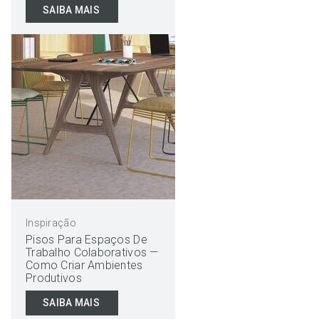
SAIBA MAIS
Inspiração
Pisos Para Espaços De
Trabalho Colaborativos —
Como Criar Ambientes
Produtivos
SAIBA MAIS