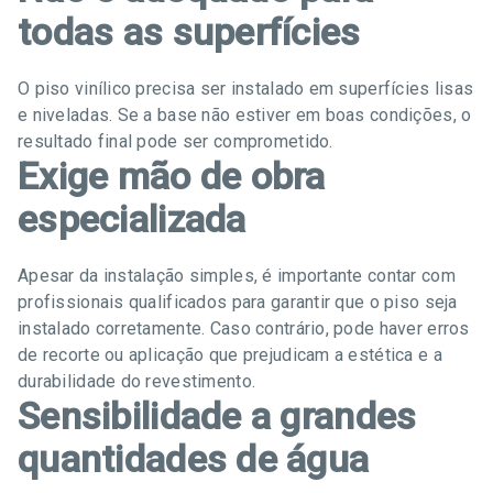
todas as superfícies
O piso vinílico precisa ser instalado em superfícies lisas
e niveladas. Se a base não estiver em boas condições, o
resultado final pode ser comprometido.
Exige mão de obra
especializada
Apesar da instalação simples, é importante contar com
profissionais qualificados para garantir que o piso seja
instalado corretamente. Caso contrário, pode haver erros
de recorte ou aplicação que prejudicam a estética e a
durabilidade do revestimento.
Sensibilidade a grandes
quantidades de água