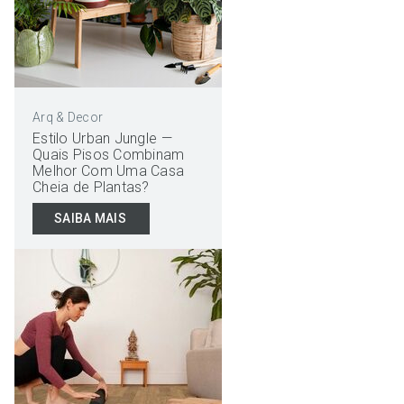
Arq & Decor
Estilo Urban Jungle —
Quais Pisos Combinam
Melhor Com Uma Casa
Cheia de Plantas?
SAIBA MAIS