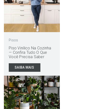
Pisos
Piso Vinílico Na Cozinha
— Confira Tudo O Que
Você Precisa Saber
SAIBA MAIS