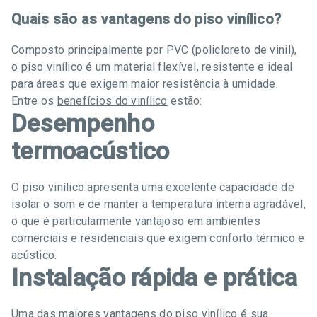
Quais são as vantagens do piso vinílico?
Composto principalmente por PVC (policloreto de vinil),
o piso vinílico é um material flexível, resistente e ideal
para áreas que exigem maior resistência à umidade.
Entre os
benefícios do vinílico
estão:
Desempenho
termoacústico
O piso vinílico apresenta uma excelente capacidade de
isolar o som
e de manter a temperatura interna agradável,
o que é particularmente vantajoso em ambientes
comerciais e residenciais que exigem
conforto térmico
e
acústico.
Instalação rápida e prática
Uma das maiores vantagens do piso vinílico é sua