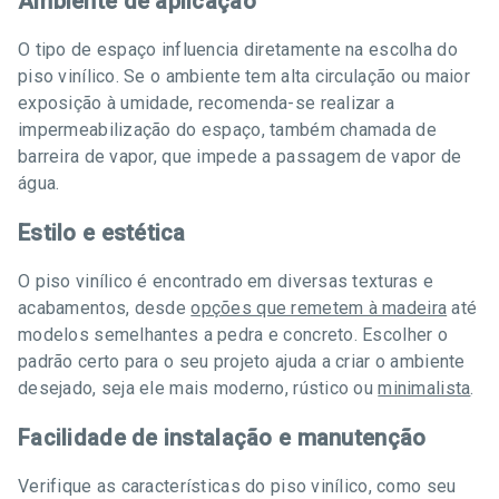
Ambiente de aplicação
O tipo de espaço influencia diretamente na escolha do
piso vinílico. Se o ambiente tem alta circulação ou maior
exposição à umidade, recomenda-se realizar a
impermeabilização do espaço, também chamada de
barreira de vapor, que impede a passagem de vapor de
água.
Estilo e estética
O piso vinílico é encontrado em diversas texturas e
acabamentos, desde
opções que remetem à madeira
até
modelos semelhantes a pedra e concreto. Escolher o
padrão certo para o seu projeto ajuda a criar o ambiente
desejado, seja ele mais moderno, rústico ou
minimalista
.
Facilidade de instalação e manutenção
Verifique as características do piso vinílico, como seu