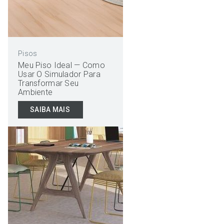
Pisos
Meu Piso Ideal — Como
Usar O Simulador Para
Transformar Seu
Ambiente
SAIBA MAIS