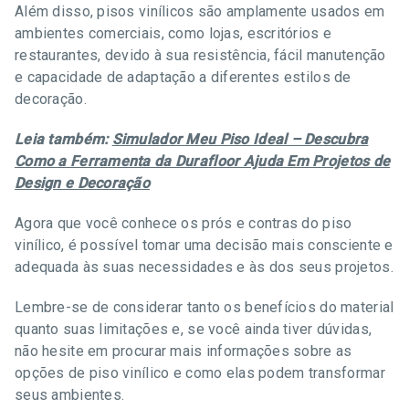
Além disso, pisos vinílicos são amplamente usados em
ambientes comerciais, como lojas, escritórios e
restaurantes, devido à sua resistência, fácil manutenção
e capacidade de adaptação a diferentes estilos de
decoração.
Leia também:
Simulador Meu Piso Ideal – Descubra
Como a Ferramenta da Durafloor Ajuda Em Projetos de
Design e Decoração
Agora que você conhece os prós e contras do piso
vinílico, é possível tomar uma decisão mais consciente e
adequada às suas necessidades e às dos seus projetos.
Lembre-se de considerar tanto os benefícios do material
quanto suas limitações e, se você ainda tiver dúvidas,
não hesite em procurar mais informações sobre as
opções de piso vinílico e como elas podem transformar
seus ambientes.