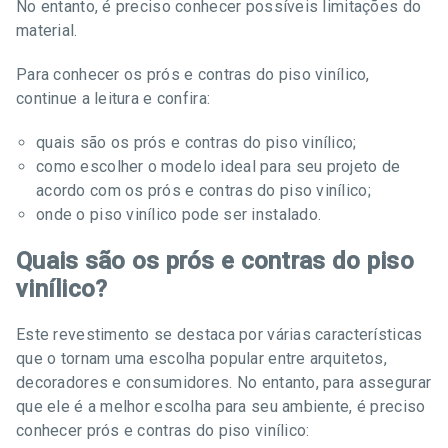
No entanto, é preciso conhecer possíveis limitações do
material.
Para conhecer os prós e contras do piso vinílico,
continue a leitura e confira:
quais são os prós e contras do piso vinílico;
como escolher o modelo ideal para seu projeto de
acordo com os prós e contras do piso vinílico;
onde o piso vinílico pode ser instalado.
Quais são os prós e contras do piso
vinílico?
Este revestimento se destaca por várias características
que o tornam uma escolha popular entre arquitetos,
decoradores e consumidores. No entanto, para assegurar
que ele é a melhor escolha para seu ambiente, é preciso
conhecer prós e contras do piso vinílico: