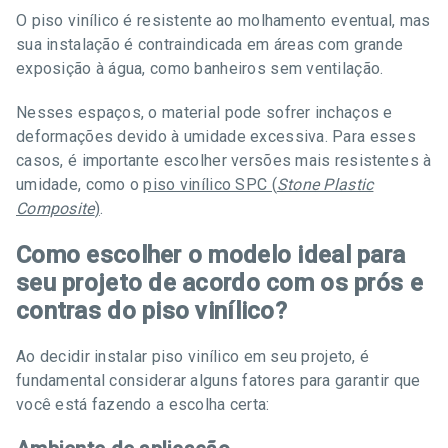
O piso vinílico é resistente ao molhamento eventual, mas
sua instalação é contraindicada em áreas com grande
exposição à água, como banheiros sem ventilação.
Nesses espaços, o material pode sofrer inchaços e
deformações devido à umidade excessiva. Para esses
casos, é importante escolher versões mais resistentes à
umidade, como o
piso vinílico SPC (
Stone Plastic
Composite
)
.
Como escolher o modelo ideal para
seu projeto de acordo com os prós e
contras do piso vinílico?
Ao decidir instalar piso vinílico em seu projeto, é
fundamental considerar alguns fatores para garantir que
você está fazendo a escolha certa: