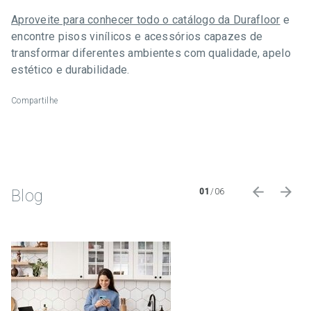
Aproveite para conhecer todo o catálogo da Durafloor
e
encontre pisos vinílicos e acessórios capazes de
transformar diferentes ambientes com qualidade, apelo
estético e durabilidade.
Compartilhe
Blog
01
/
06