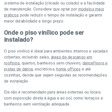
sistema de instalação (clicado ou colado) e a facilidade
de manutenção. Considere que optar por
modelos mais
práticos
pode reduzir o tempo de instalação e garantir
maior durabilidade a longo prazo.
Onde o piso vinílico pode ser
instalado?
O piso vinílico é ideal para ambientes internos e sacadas
cobertas, incluindo salas,
áreas de descanso em
rooftops
, quartos, banheiros sem chuveiro,
dancefloors e
pistas de dança
, escritórios,
home offices
e até
cozinhas, desde que sejam seguidas as recomendações
de instalação.
Ele não é recomendado para áreas externas ou locais
com exposição direta à água e ao sol, como terraços e
banheiros sem ventilação adequada.