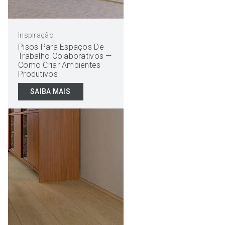
Inspiração
Pisos Para Espaços De
Trabalho Colaborativos —
Como Criar Ambientes
Produtivos
SAIBA MAIS