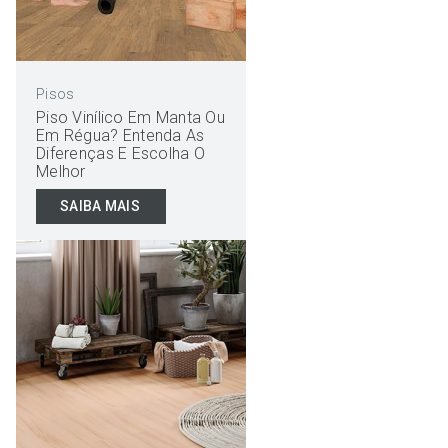
Pisos
Piso Vinílico Em Manta Ou
Em Régua? Entenda As
Diferenças E Escolha O
Melhor
SAIBA MAIS