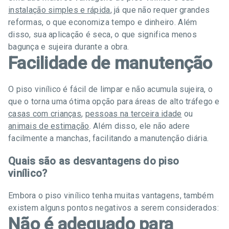
instalação simples e rápida
, já que não requer grandes
reformas, o que economiza tempo e dinheiro. Além
disso, sua aplicação é seca, o que significa menos
bagunça e sujeira durante a obra.
Facilidade de manutenção
O piso vinílico é fácil de limpar e não acumula sujeira, o
que o torna uma ótima opção para áreas de alto tráfego e
casas com crianças
,
pessoas na terceira idade
ou
animais de estimação
. Além disso, ele não adere
facilmente a manchas, facilitando a manutenção diária.
Quais são as desvantagens do piso
vinílico?
Embora o piso vinílico tenha muitas vantagens, também
existem alguns pontos negativos a serem considerados:
Não é adequado para