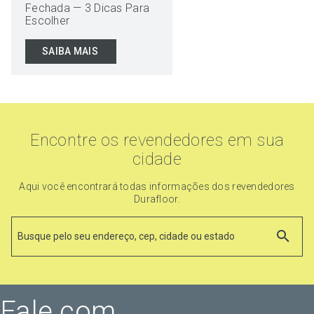
Fechada — 3 Dicas Para
Escolher
SAIBA MAIS
Encontre os revendedores em sua
cidade
Aqui você encontrará todas informações dos revendedores
Durafloor.
Fale com