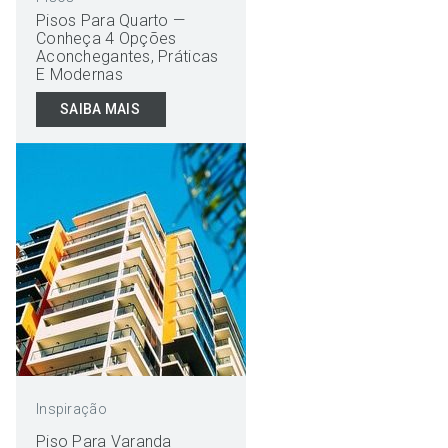
Pisos Para Quarto —
Conheça 4 Opções
Aconchegantes, Práticas
E Modernas
SAIBA MAIS
Inspiração
Piso Para Varanda