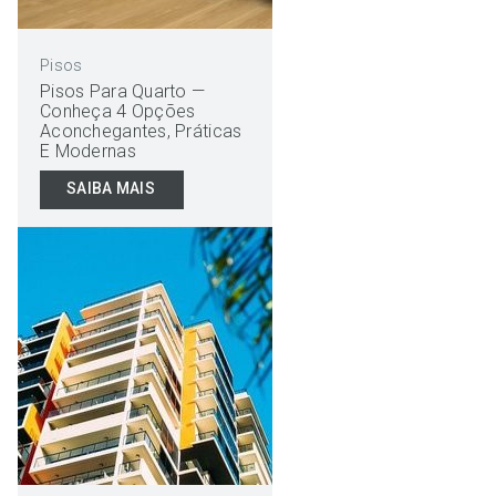
Pisos
Pisos Para Quarto —
Conheça 4 Opções
Aconchegantes, Práticas
E Modernas
SAIBA MAIS