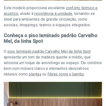
Este modelo proporciona excelente
conforto térmico e
acústico
, aliado à
resistência à umidade
, tornando-se
ideal para ambientes de grande circulação, como
escolas, shoppings, teatros e espaços integrados.
Conheça o piso laminado padrão Carvalho
Mel, da linha Spot
O
piso laminado padrão Carvalho Mel da linha Spot
apresenta um tom de madeira quente e médio, que
adiciona um toque de aconchego ao espaço. Ele combina
bem com móveis claros e elementos decorativos
naturais como
plantas
ou
fibras como o bambu
.