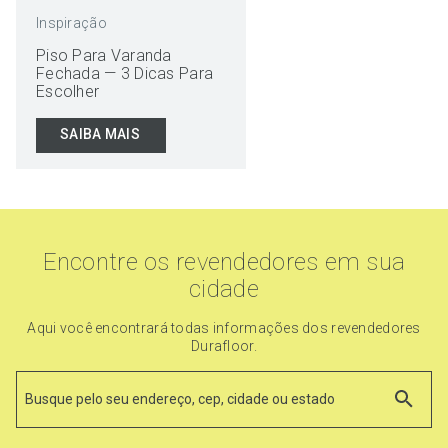
Inspiração
Piso Para Varanda
Fechada — 3 Dicas Para
Escolher
SAIBA MAIS
Encontre os revendedores em sua
cidade
Aqui você encontrará todas informações dos revendedores
Durafloor.