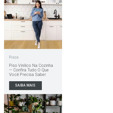
Pisos
Piso Vinílico Na Cozinha
— Confira Tudo O Que
Você Precisa Saber
SAIBA MAIS