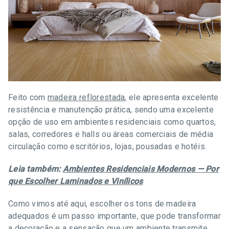
Feito com
madeira reflorestada
, ele apresenta excelente
resistência e manutenção prática, sendo uma excelente
opção de uso em ambientes residenciais como quartos,
salas, corredores e halls ou áreas comerciais de média
circulação como escritórios, lojas, pousadas e hotéis.
Leia também:
Ambientes Residenciais Modernos — Por
que Escolher Laminados e Vinílicos
Como vimos até aqui, escolher os tons de madeira
adequados é um passo importante, que pode transformar
a decoração e a sensação que um ambiente transmite.