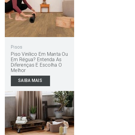
Pisos
Piso Vinílico Em Manta Ou
Em Régua? Entenda As
Diferenças E Escolha O
Melhor
SAIBA MAIS