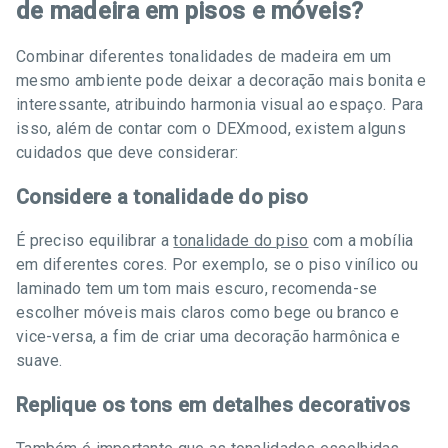
de madeira em pisos e móveis?
Combinar diferentes tonalidades de madeira em um
mesmo ambiente pode deixar a decoração mais bonita e
interessante, atribuindo harmonia visual ao espaço. Para
isso, além de contar com o DEXmood, existem alguns
cuidados que deve considerar:
Considere a tonalidade do piso
É preciso equilibrar a
tonalidade do piso
com a mobília
em diferentes cores. Por exemplo, se o piso vinílico ou
laminado tem um tom mais escuro, recomenda-se
escolher móveis mais claros como bege ou branco e
vice-versa, a fim de criar uma decoração harmônica e
suave.
Replique os tons em detalhes decorativos