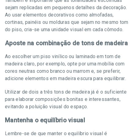
Também é importante que as tonalidades escolhidas
sejam replicadas em pequenos detalhes da decoração.
Ao usar elementos decorativos como almofadas,
cortinas, painéis ou molduras que sejam no mesmo tom
do piso, cria-se uma unidade visual em cada cômodo.
Aposte na combinação de tons de madeira
Ao escolher um piso vinílico ou laminado em tom de
madeira claro, por exemplo, opte por uma mobília com
cores neutras como branco ou marrom e, se preferir,
adicione elementos em madeira escura para equilibrar.
Utilizar de dois a três tons de madeira já é o suficiente
para elaborar composições bonitas e interessantes,
evitando a poluição visual do espaço.
Mantenha o equilíbrio visual
Lembre-se de que manter o equilíbrio visual é