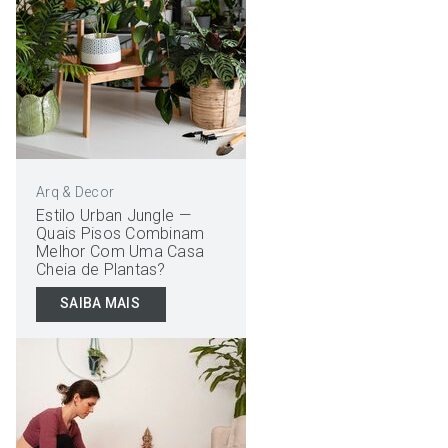
Arq & Decor
Estilo Urban Jungle —
Quais Pisos Combinam
Melhor Com Uma Casa
Cheia de Plantas?
SAIBA MAIS