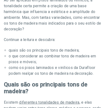
Ao ser aplicado em pisos laminados ou vinílicos, a
tonalidade certa permite a criação de uma base
harmônica que influencia a estética e a amplitude do
ambiente. Mas, com tantas variedades, como encontrar
os tons de madeira mais indicados para o seu estilo de
decoração?
Continue a leitura e descubra:
quais são os principais tons de madeira;
o que considerar ao combinar tons de madeira em
pisos e móveis;
como os pisos laminados e vinílicos da Durafloor
podem realçar os tons de madeira na decoração.
Quais são os principais tons de
madeira?
Existem
diferentes tonalidades de madeira
, e elas