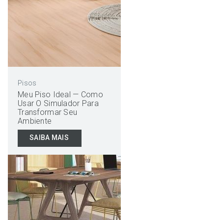
Pisos
Meu Piso Ideal — Como
Usar O Simulador Para
Transformar Seu
Ambiente
SAIBA MAIS