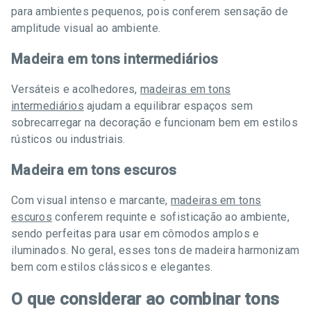
para ambientes pequenos, pois conferem sensação de
amplitude visual ao ambiente.
Madeira em tons intermediários
Versáteis e acolhedores,
madeiras em tons
intermediários
ajudam a equilibrar espaços sem
sobrecarregar na decoração e funcionam bem em estilos
rústicos ou industriais.
Madeira em tons escuros
Com visual intenso e marcante,
madeiras em tons
escuros
conferem requinte e sofisticação ao ambiente,
sendo perfeitas para usar em cômodos amplos e
iluminados. No geral, esses tons de madeira harmonizam
bem com estilos clássicos e elegantes.
O que considerar ao combinar tons