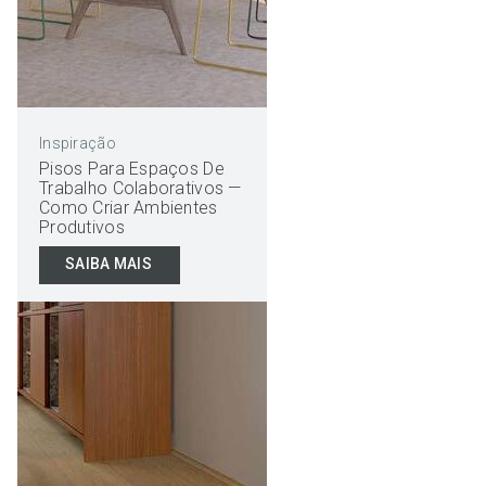
Inspiração
Pisos Para Espaços De
Trabalho Colaborativos —
Como Criar Ambientes
Produtivos
SAIBA MAIS