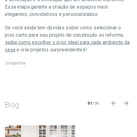
Essa etapa garante a criação de espaços mais
elegantes, convidativos e personalizados.
Se você ainda tem dúvidas sobre como selecionar o
piso certo para seu projeto de construção ou reforma,
saiba como escolher o piso ideal para cada ambiente da
casa
e crie projetos surpreendentes!
Compartilhe
Blog
01
/
06