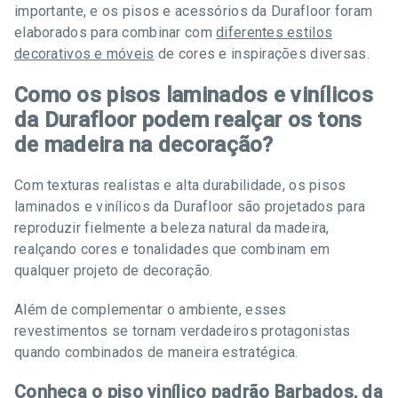
importante, e os pisos e acessórios da Durafloor foram
elaborados para combinar com
diferentes estilos
decorativos e móveis
de cores e inspirações diversas.
Como os pisos laminados e vinílicos
da Durafloor podem realçar os tons
de madeira na decoração?
Com texturas realistas e alta durabilidade, os pisos
laminados e vinílicos da Durafloor são projetados para
reproduzir fielmente a beleza natural da madeira,
realçando cores e tonalidades que combinam em
qualquer projeto de decoração.
Além de complementar o ambiente, esses
revestimentos se tornam verdadeiros protagonistas
quando combinados de maneira estratégica.
Conheça o piso vinílico padrão Barbados, da