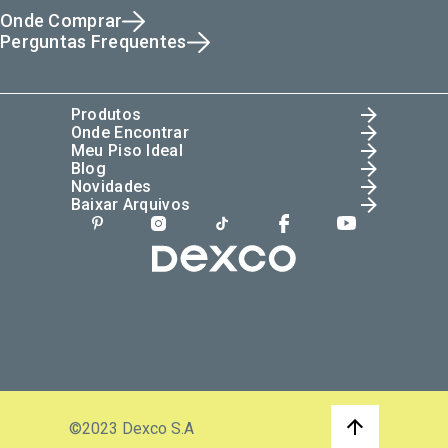
Onde Comprar
Perguntas Frequentes
Produtos
Onde Encontrar
Meu Piso Ideal
Blog
Novidades
Baixar Arquivos
©2023 Dexco S.A