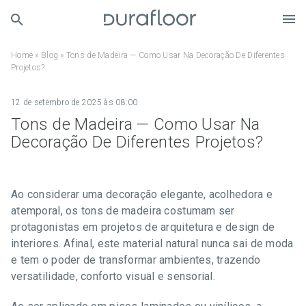
Home
»
Blog
»
Tons de Madeira — Como Usar Na Decoração De Diferentes
Projetos?
12 de setembro de 2025 às 08:00
Tons de Madeira — Como Usar Na
Decoração De Diferentes Projetos?
Ao considerar uma decoração elegante, acolhedora e
atemporal, os tons de madeira costumam ser
protagonistas em projetos de arquitetura e design de
interiores. Afinal, este material natural nunca sai de moda
e tem o poder de transformar ambientes, trazendo
versatilidade, conforto visual e sensorial.