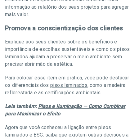
informação ao relatório dos seus projetos para agregar
mais valor.
Promova a conscientização dos clientes
Explique aos seus clientes sobre os benefícios e
importância de escolhas sustentáveis e como os pisos
laminados ajudam a preservar o meio ambiente sem
precisar abrir mão da estética.
Para colocar esse item em prática, você pode destacar
os diferenciais dos
pisos laminados
, como a madeira
reflorestada e as certificações ambientais.
Leia também:
Pisos e Iluminação — Como Combinar
para Maximizar o Efeito
Agora que você conheceu a ligação entre pisos
laminados
e ESG, saiba que existem outras decisões a