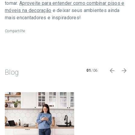
tomar.
Aproveite para entender como combinar pisos e
móveis na decoração
e deixar seus ambientes ainda
mais encantadores e inspiradores!
Compartilhe
Blog
01
/
06