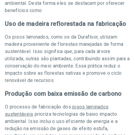
ambiental. Desta forma eles se destacam por oferecer
benefícios como:
Uso de madeira reflorestada na fabricação
Os pisos laminados, como os da Durafloor, utilizam
madeira proveniente de florestas manejadas de forma
sustentável. Isso significa que, para cada árvore
utilizada, outras são plantadas, contribuindo assim para a
conservação do meio ambiente. Essa prática reduz o
impacto sobre as florestas nativas e promove o ciclo
renovável de recursos.
Produção com baixa emissão de carbono
O processo de fabricação dos
pisos laminados
sustentáveis
prioriza tecnologias de baixo impacto
ambiental. Isso inclui o uso eficiente de energia e a
redução na emissão de gases de efeito estufa,