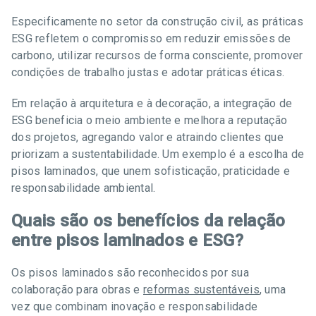
Especificamente no setor da construção civil, as práticas
ESG refletem o compromisso em reduzir emissões de
carbono, utilizar recursos de forma consciente, promover
condições de trabalho justas e adotar práticas éticas.
Em relação à arquitetura e à decoração, a integração de
ESG beneficia o meio ambiente e melhora a reputação
dos projetos, agregando valor e atraindo clientes que
priorizam a sustentabilidade. Um exemplo é a escolha de
pisos laminados, que unem sofisticação, praticidade e
responsabilidade ambiental.
Quais são os benefícios da relação
entre pisos laminados e ESG?
Os pisos laminados são reconhecidos por sua
colaboração para obras e
reformas sustentáveis
, uma
vez que combinam inovação e responsabilidade