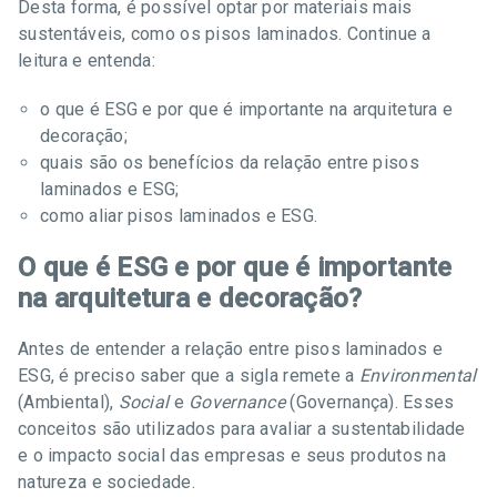
Desta forma, é possível optar por materiais mais
sustentáveis, como os pisos laminados. Continue a
leitura e entenda:
o que é ESG e por que é importante na arquitetura e
decoração;
quais são os benefícios da relação entre pisos
laminados e ESG;
como aliar pisos laminados e ESG.
O que é ESG e por que é importante
na arquitetura e decoração?
Antes de entender a relação entre pisos laminados e
ESG, é preciso saber que a sigla remete a
Environmental
(Ambiental),
Social
e
Governance
(Governança). Esses
conceitos são utilizados para avaliar a sustentabilidade
e o impacto social das empresas e seus produtos na
natureza e sociedade.