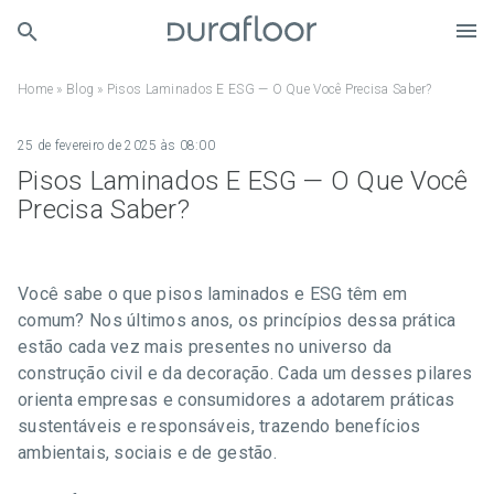
Home
»
Blog
»
Pisos Laminados E ESG — O Que Você Precisa Saber?
25 de fevereiro de 2025 às 08:00
Pisos Laminados E ESG — O Que Você
Precisa Saber?
Você sabe o que pisos laminados e ESG têm em
comum? Nos últimos anos, os princípios dessa prática
estão cada vez mais presentes no universo da
construção civil e da decoração. Cada um desses pilares
orienta empresas e consumidores a adotarem práticas
sustentáveis e responsáveis, trazendo benefícios
ambientais, sociais e de gestão.