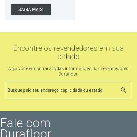
SAIBA MAIS
Encontre os revendedores em sua
cidade
Aqui você encontrará todas informações dos revendedores
Durafloor.
Fale com
Durafloor