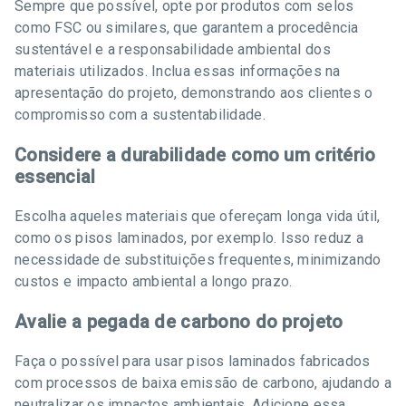
Sempre que possível, opte por produtos com selos
como FSC ou similares, que garantem a procedência
sustentável e a responsabilidade ambiental dos
materiais utilizados. Inclua essas informações na
apresentação do projeto, demonstrando aos clientes o
compromisso com a sustentabilidade.
Considere a durabilidade como um critério
essencial
Escolha aqueles materiais que ofereçam longa vida útil,
como os pisos laminados, por exemplo. Isso reduz a
necessidade de substituições frequentes, minimizando
custos e impacto ambiental a longo prazo.
Avalie a pegada de carbono do projeto
Faça o possível para usar pisos laminados fabricados
com processos de baixa emissão de carbono, ajudando a
neutralizar os impactos ambientais. Adicione essa