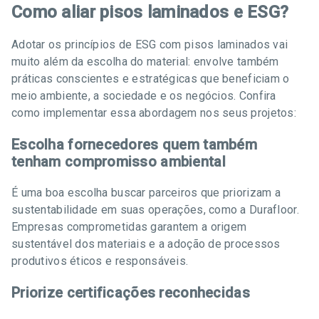
Como aliar pisos laminados e ESG?
Adotar os princípios de ESG com pisos laminados vai
muito além da escolha do material: envolve também
práticas conscientes e estratégicas que beneficiam o
meio ambiente, a sociedade e os negócios. Confira
como implementar essa abordagem nos seus projetos:
Escolha fornecedores quem também
tenham compromisso ambiental
É uma boa escolha buscar parceiros que priorizam a
sustentabilidade em suas operações, como a Durafloor.
Empresas comprometidas garantem a origem
sustentável dos materiais e a adoção de processos
produtivos éticos e responsáveis.
Priorize certificações reconhecidas