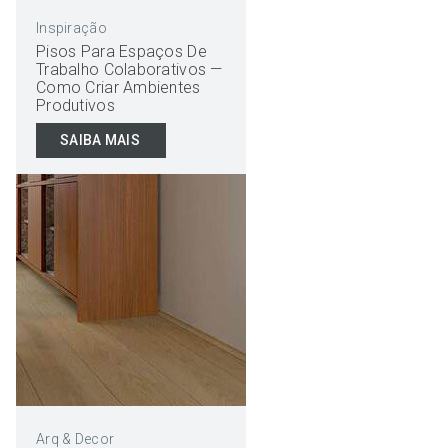
Inspiração
Pisos Para Espaços De
Trabalho Colaborativos —
Como Criar Ambientes
Produtivos
SAIBA MAIS
Arq & Decor