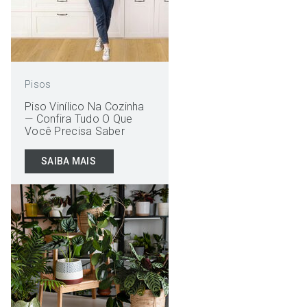
Pisos
Piso Vinílico Na Cozinha
— Confira Tudo O Que
Você Precisa Saber
SAIBA MAIS