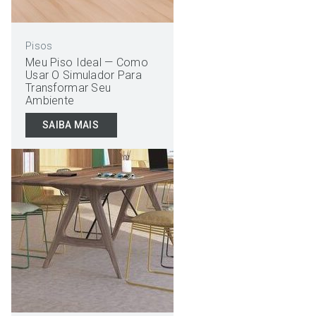
Pisos
Meu Piso Ideal — Como
Usar O Simulador Para
Transformar Seu
Ambiente
SAIBA MAIS