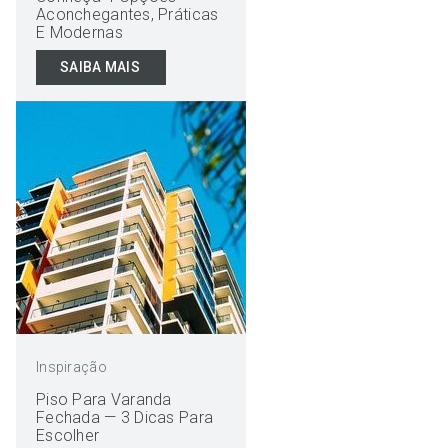
Aconchegantes, Práticas
E Modernas
SAIBA MAIS
Inspiração
Piso Para Varanda
Fechada — 3 Dicas Para
Escolher