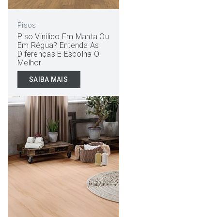
Pisos
Piso Vinílico Em Manta Ou
Em Régua? Entenda As
Diferenças E Escolha O
Melhor
SAIBA MAIS