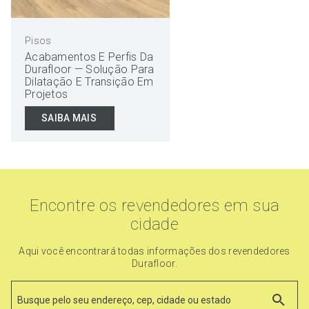
Pisos
Acabamentos E Perfis Da
Durafloor — Solução Para
Dilatação E Transição Em
Projetos
SAIBA MAIS
Encontre os revendedores em sua
cidade
Aqui você encontrará todas informações dos revendedores
Durafloor.