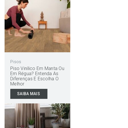
Pisos
Piso Vinílico Em Manta Ou
Em Régua? Entenda As
Diferenças E Escolha O
Melhor
SAIBA MAIS