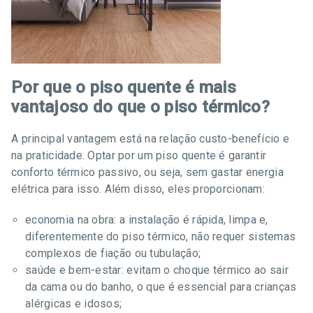
Por que o piso quente é mais
vantajoso do que o piso térmico?
A principal vantagem está na relação custo-benefício e
na praticidade. Optar por um piso quente é garantir
conforto térmico passivo, ou seja, sem gastar energia
elétrica para isso. Além disso, eles proporcionam:
economia na obra: a instalação é rápida, limpa e,
diferentemente do piso térmico, não requer sistemas
complexos de fiação ou tubulação;
saúde e bem-estar: evitam o choque térmico ao sair
da cama ou do banho, o que é essencial para crianças
alérgicas e idosos;