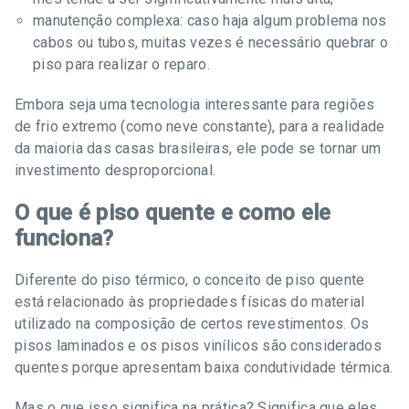
manutenção complexa: caso haja algum problema nos
cabos ou tubos, muitas vezes é necessário quebrar o
piso para realizar o reparo.
Embora seja uma tecnologia interessante para regiões
de frio extremo (como neve constante), para a realidade
da maioria das casas brasileiras, ele pode se tornar um
investimento desproporcional.
O que é piso quente e como ele
funciona?
Diferente do piso térmico, o conceito de piso quente
está relacionado às propriedades físicas do material
utilizado na composição de certos revestimentos. Os
pisos laminados e os pisos vinílicos são considerados
quentes porque apresentam baixa condutividade térmica.
Mas o que isso significa na prática? Significa que eles