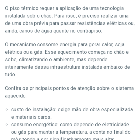
O piso térmico requer a aplicação de uma tecnologia
instalada sob o chão. Para isso, é preciso realizar uma
de uma obra prévia para passar resistências elétricas ou,
ainda, canos de água quente no contrapiso.
O mecanismo consome energia para gerar calor, seja
elétrica ou a gás. Esse aquecimento começa no chão e
sobe, climatizando o ambiente, mas depende
inteiramente dessa infraestrutura instalada embaixo de
tudo.
Confira os principais pontos de atenção sobre o sistema
aquecido:
custo de instalação: exige mão de obra especializada
e materiais caros;
consumo energético: como depende de eletricidade
ou gás para manter a temperatura, a conta no final do
mês tende a ser significativamente mais alta;