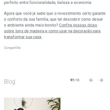
perfeito entre funcionalidade, beleza e economia.
Agora que você já sabe que o revestimento certo garante
o conforto da sua família, que tal descobrir como deixar
o ambiente ainda mais bonito?
Confira nossas dicas
sobre tons de madeira e como usar na decoração para
transformar sua casa
.
Compartilhe
Blog
01
/
06