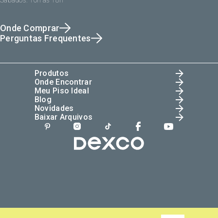
Sábados: 10h às 18h
Onde Comprar
Perguntas Frequentes
Produtos
Onde Encontrar
Meu Piso Ideal
Blog
Novidades
Baixar Arquivos