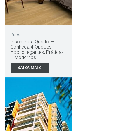
Pisos
Pisos Para Quarto —
Conheça 4 Opções
Aconchegantes, Práticas
E Modernas
SAIBA MAIS