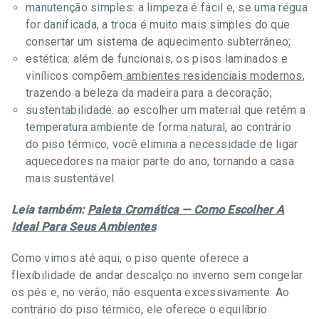
manutenção simples: a limpeza é fácil e, se uma régua
for danificada, a troca é muito mais simples do que
consertar um sistema de aquecimento subterrâneo;
estética: além de funcionais, os pisos laminados e
vinílicos compõem
ambientes residenciais modernos
,
trazendo a beleza da madeira para a decoração;
sustentabilidade: ao escolher um material que retém a
temperatura ambiente de forma natural, ao contrário
do piso térmico, você elimina a necessidade de ligar
aquecedores na maior parte do ano, tornando a casa
mais sustentável.
Leia também:
Paleta Cromática — Como Escolher A
Ideal Para Seus Ambientes
Como vimos até aqui, o piso quente oferece a
flexibilidade de andar descalço no inverno sem congelar
os pés e, no verão, não esquenta excessivamente. Ao
contrário do piso térmico, ele oferece o equilíbrio