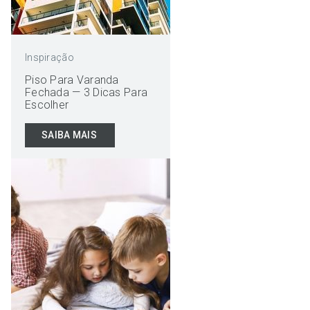
Inspiração
Piso Para Varanda
Fechada — 3 Dicas Para
Escolher
SAIBA MAIS