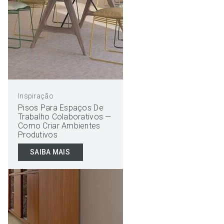
Inspiração
Pisos Para Espaços De
Trabalho Colaborativos —
Como Criar Ambientes
Produtivos
SAIBA MAIS