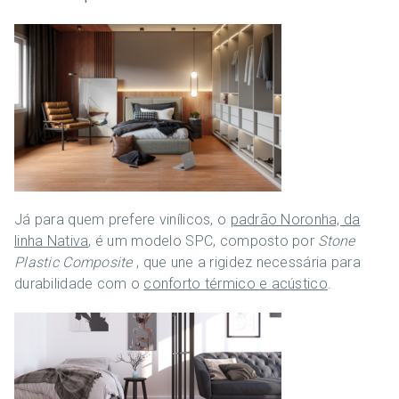
Já para quem prefere vinílicos, o
padrão Noronha, da
linha Nativa
, é um modelo SPC, composto por
Stone
Plastic Composite
, que une a rigidez necessária para
durabilidade com o
conforto térmico e acústico
.