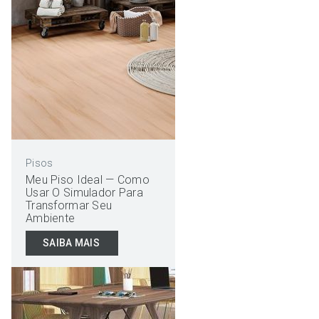
Pisos
Meu Piso Ideal — Como
Usar O Simulador Para
Transformar Seu
Ambiente
SAIBA MAIS