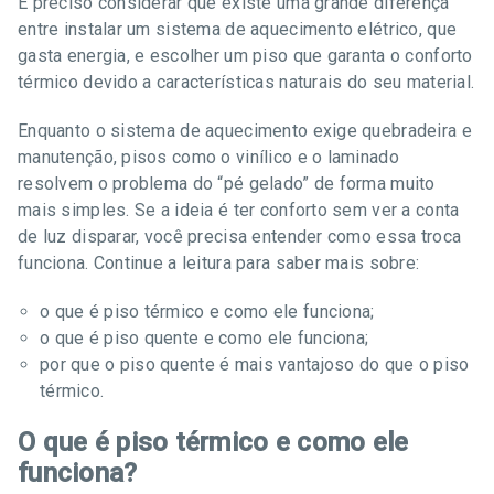
É preciso considerar que existe uma grande diferença
entre instalar um sistema de aquecimento elétrico, que
gasta energia, e escolher um piso que garanta o conforto
térmico devido a características naturais do seu material.
Enquanto o sistema de aquecimento exige quebradeira e
manutenção, pisos como o vinílico e o laminado
resolvem o problema do “pé gelado” de forma muito
mais simples. Se a ideia é ter conforto sem ver a conta
de luz disparar, você precisa entender como essa troca
funciona. Continue a leitura para saber mais sobre:
o que é piso térmico e como ele funciona;
o que é piso quente e como ele funciona;
por que o piso quente é mais vantajoso do que o piso
térmico.
O que é piso térmico e como ele
funciona?