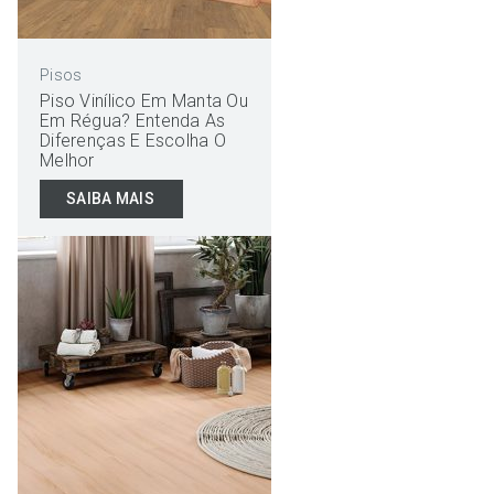
Pisos
Piso Vinílico Em Manta Ou
Em Régua? Entenda As
Diferenças E Escolha O
Melhor
SAIBA MAIS