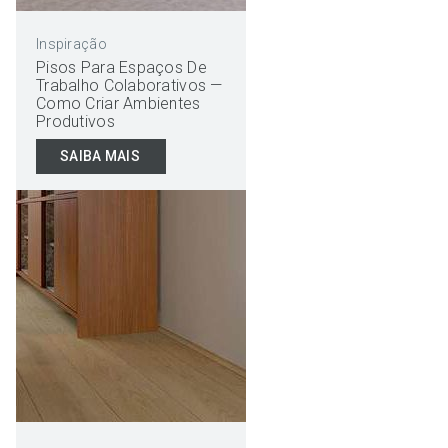
Inspiração
Pisos Para Espaços De
Trabalho Colaborativos —
Como Criar Ambientes
Produtivos
SAIBA MAIS