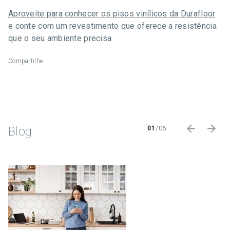
Aproveite para conhecer os pisos vinílicos da Durafloor
e conte com um revestimento que oferece a resistência
que o seu ambiente precisa.
Compartilhe
Blog
01
/
06