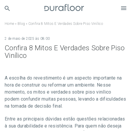
Home
»
Blog
»
Confira 8 Mitos E Verdades Sobre Piso Vinílico
2 de maio de 2025 às 08:00
Confira 8 Mitos E Verdades Sobre Piso
Vinílico
A escolha do revestimento é um aspecto importante na
hora de construir ou reformar um ambiente. Nesse
momento, os mitos e verdades sobre piso vinílico
podem confundir muitas pessoas, levando a dificuldades
na tomada de decisão final.
Entre as principais dúvidas estão questões relacionadas
à sua durabilidade e resistência. Para quem não deseja