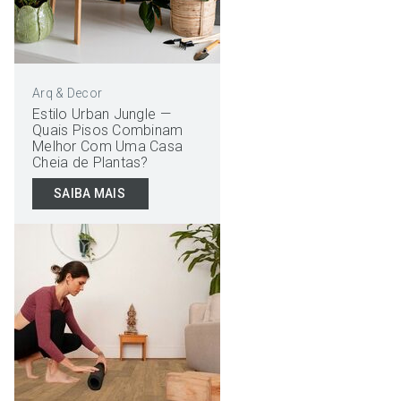
Arq & Decor
Estilo Urban Jungle —
Quais Pisos Combinam
Melhor Com Uma Casa
Cheia de Plantas?
SAIBA MAIS