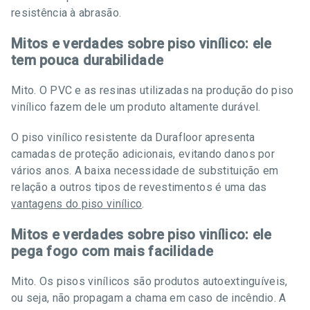
resistência à abrasão.
Mitos e verdades sobre piso vinílico: ele
tem pouca durabilidade
Mito. O PVC e as resinas utilizadas na produção do piso
vinílico fazem dele um produto altamente durável.
O piso vinílico resistente da Durafloor apresenta
camadas de proteção adicionais, evitando danos por
vários anos. A baixa necessidade de substituição em
relação a outros tipos de revestimentos é uma das
vantagens do piso vinílico
.
Mitos e verdades sobre piso vinílico: ele
pega fogo com mais facilidade
Mito. Os pisos vinílicos são produtos autoextinguíveis,
ou seja, não propagam a chama em caso de incêndio. A