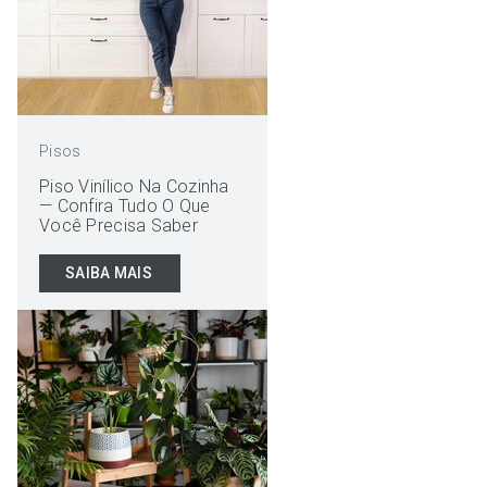
Pisos
Piso Vinílico Na Cozinha
— Confira Tudo O Que
Você Precisa Saber
SAIBA MAIS