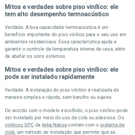
Mitos e verdades sobre piso vinílico: ele
tem alto desempenho termoacústico
Verdade. A boa capacidade termoacústica é um
benefício importante do piso vinílico para o seu uso em
ambientes residenciais. Essa característica ajuda a
garantir o controle da temperatura interna da casa, além
de abafar os sons externos.
Mitos e verdades sobre piso vinílico: ele
pode ser instalado rapidamente
Verdade. A instalação do piso vinílico é realizada de
maneira simples e rápida, sem barulho ou sujeira.
De acordo com o modelo escolhido, o piso vinílico pode
ser instalado por meio do uso de cola ou adesivos. Os
vinílicos SPC
da
linha Nativa
contam com o
sistema de
click
, um método de instalação que permite que as