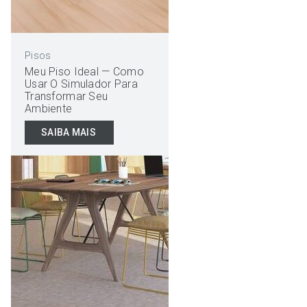
Pisos
Meu Piso Ideal — Como
Usar O Simulador Para
Transformar Seu
Ambiente
SAIBA MAIS