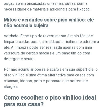
peças sejam encaixadas umas nas outras sem a
necessidade de materiais adicionais para fixação.
Mitos e verdades sobre piso vinílico: ele
não acumula sujeira
Verdade. Esse tipo de revestimento é mais fácil de
limpar e cuidar, pois os resíduos dificilmente aderem a
ele. A limpeza pode ser realizada apenas com uma
vassoura de cerdas macias e um pano úmido com
detergente neutro.
Por não acumular poeira e ácaros em sua superfície, o
piso vinílico é uma ótima alternativa para casas com
crianças, idosos, pets e pessoas que sofrem de
alergias.
Como escolher o piso vinílico ideal
para sua casa?