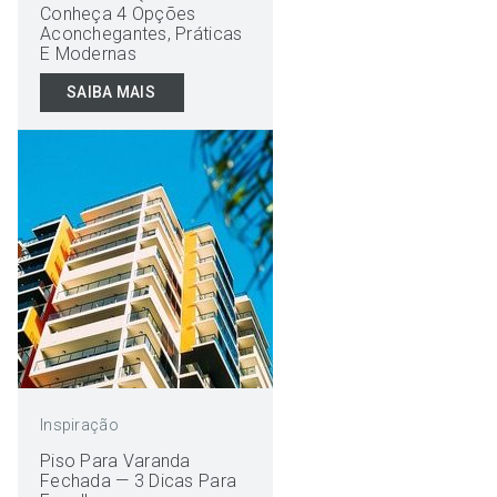
Conheça 4 Opções
Aconchegantes, Práticas
E Modernas
SAIBA MAIS
Inspiração
Piso Para Varanda
Fechada — 3 Dicas Para