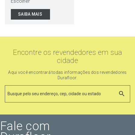
Escolher
SAIBA MAIS
Encontre os revendedores em sua
cidade
Aqui você encontrará todas informações dos revendedores
Durafloor.
Fale com