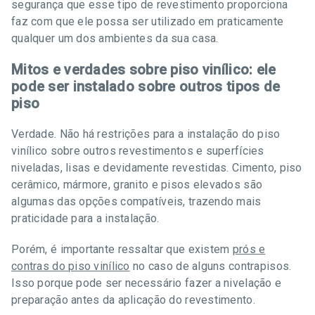
segurança que esse tipo de revestimento proporciona
faz com que ele possa ser utilizado em praticamente
qualquer um dos ambientes da sua casa.
Mitos e verdades sobre piso vinílico: ele
pode ser instalado sobre outros tipos de
piso
Verdade. Não há restrições para a instalação do piso
vinílico sobre outros revestimentos e superfícies
niveladas, lisas e devidamente revestidas. Cimento, piso
cerâmico, mármore, granito e pisos elevados são
algumas das opções compatíveis, trazendo mais
praticidade para a instalação.
Porém, é importante ressaltar que existem
prós e
contras do piso vinílico
no caso de alguns contrapisos.
Isso porque pode ser necessário fazer a nivelação e
preparação antes da aplicação do revestimento.