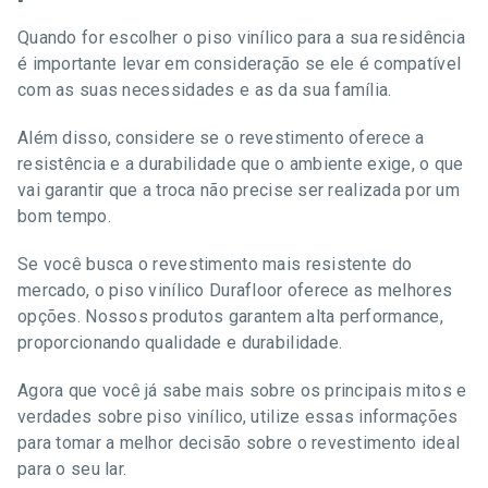
Quando for escolher o piso vinílico para a sua residência
é importante levar em consideração se ele é compatível
com as suas necessidades e as da sua família.
Além disso, considere se o revestimento oferece a
resistência e a durabilidade que o ambiente exige, o que
vai garantir que a troca não precise ser realizada por um
bom tempo.
Se você busca o revestimento mais resistente do
mercado, o piso vinílico Durafloor oferece as melhores
opções. Nossos produtos garantem alta performance,
proporcionando qualidade e durabilidade.
Agora que você já sabe mais sobre os principais mitos e
verdades sobre piso vinílico, utilize essas informações
para tomar a melhor decisão sobre o revestimento ideal
para o seu lar.