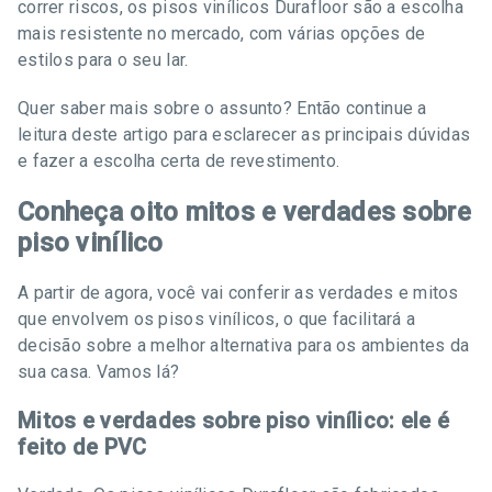
correr riscos, os pisos vinílicos Durafloor são a escolha
mais resistente no mercado, com várias opções de
estilos para o seu lar.
Quer saber mais sobre o assunto? Então continue a
leitura deste artigo para esclarecer as principais dúvidas
e fazer a escolha certa de revestimento.
Conheça oito mitos e verdades sobre
piso vinílico
A partir de agora, você vai conferir as verdades e mitos
que envolvem os pisos vinílicos, o que facilitará a
decisão sobre a melhor alternativa para os ambientes da
sua casa. Vamos lá?
Mitos e verdades sobre piso vinílico: ele é
feito de PVC