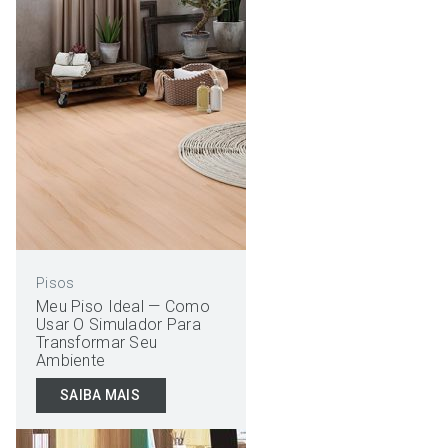
Pisos
Meu Piso Ideal — Como
Usar O Simulador Para
Transformar Seu
Ambiente
SAIBA MAIS