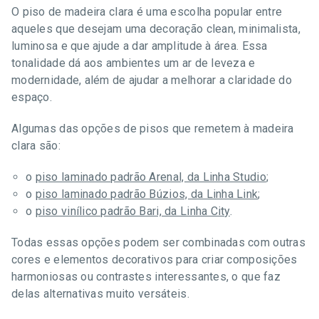
O piso de madeira clara é uma escolha popular entre
aqueles que desejam uma decoração clean, minimalista,
luminosa e que ajude a dar amplitude à área. Essa
tonalidade dá aos ambientes um ar de leveza e
modernidade, além de ajudar a melhorar a claridade do
espaço.
Algumas das opções de pisos que remetem à madeira
clara são:
o
piso laminado padrão Arenal, da Linha Studio
;
o
piso laminado padrão Búzios, da Linha Link
;
o
piso vinílico padrão Bari, da Linha City
.
Todas essas opções podem ser combinadas com outras
cores e elementos decorativos para criar composições
harmoniosas ou contrastes interessantes, o que faz
delas alternativas muito versáteis.