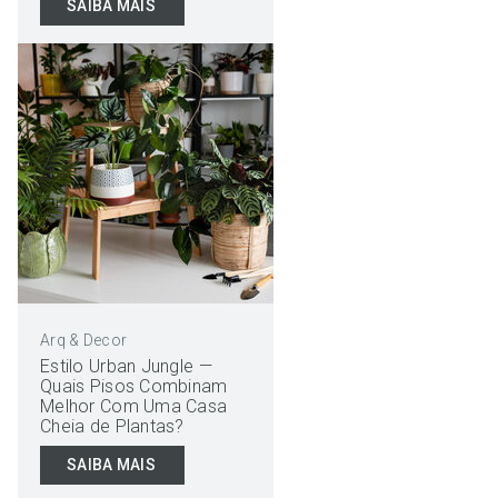
SAIBA MAIS
Arq & Decor
Estilo Urban Jungle —
Quais Pisos Combinam
Melhor Com Uma Casa
Cheia de Plantas?
SAIBA MAIS