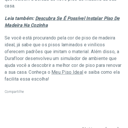
casa.
Leia também:
Descubra Se É Possível Instalar Piso De
Madeira Na Cozinha
Se você está procurando pela cor de piso de madeira
ideal, já sabe que os pisos laminados e vinílicos
oferecem padrões que imitam o material. Além disso, a
Durafloor desenvolveu um simulador de ambiente que
ajuda você a descobrir a melhor cor de piso para renovar
a sua casa. Conheça o
Meu Piso Ideal
e saiba como ela
facilita essa escolha!
Compartilhe