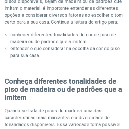
pisos disponíveis, sejam de madeira ou de padrões que
imitam o material, é importante entender as diferentes
opções e considerar diversos fatores ao escolher o tom
certo para a sua casa. Continue a leitura do artigo para:
conhecer diferentes tonalidades de cor de piso de
madeira ou de padrões que a imitem;
entender o que considerar na escolha da cor do piso
para sua casa.
Conheça diferentes tonalidades de
piso de madeira ou de padrões que a
imitem
Quando se trata de pisos de madeira, uma das
características mais marcantes é a diversidade de
tonalidades disponíveis. Essa variedade torna possível