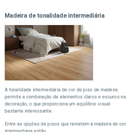
Madeira de tonalidade intermediária
A tonalidade intermediária de cor de piso de madeira
permite a combinação de elementos claros e escuros na
decoração, o que proporciona um equilíbrio visual
bastante interessante.
Entre as opções de pisos que remetem à madeira de cor
intermediária estão: