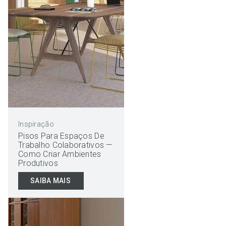
Inspiração
Pisos Para Espaços De
Trabalho Colaborativos —
Como Criar Ambientes
Produtivos
SAIBA MAIS