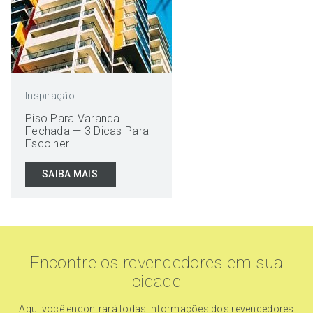
Inspiração
Piso Para Varanda
Fechada — 3 Dicas Para
Escolher
SAIBA MAIS
Encontre os revendedores em sua
cidade
Aqui você encontrará todas informações dos revendedores