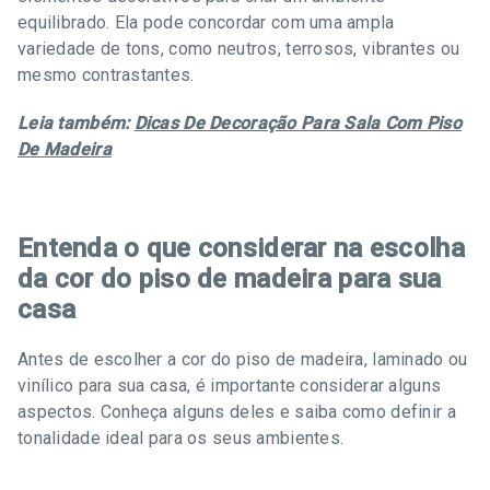
equilibrado. Ela pode concordar com uma ampla
variedade de tons, como neutros, terrosos, vibrantes ou
mesmo contrastantes.
Leia também:
Dicas De Decoração Para Sala Com Piso
De Madeira
Entenda o que considerar na escolha
da cor do piso de madeira para sua
casa
Antes de escolher a cor do piso de madeira, laminado ou
vinílico para sua casa, é importante considerar alguns
aspectos. Conheça alguns deles e saiba como definir a
tonalidade ideal para os seus ambientes.