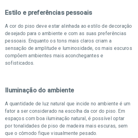
Estilo e preferências pessoais
A cor do piso deve estar alinhada ao estilo de decoração
desejado para o ambiente e com as suas preferências
pessoais. Enquanto os tons mais claros criam a
sensação de amplitude e luminosidade, os mais escuros
compõem ambientes mais aconchegantes e
sofisticados.
Iluminação do ambiente
A quantidade de luz natural que incide no ambiente é um
fator a ser considerado na escolha da cor do piso. Em
espaços com boa iluminação natural, é possível optar
por tonalidades de piso de madeira mais escuras, sem
que o cômodo fique visualmente pesado.