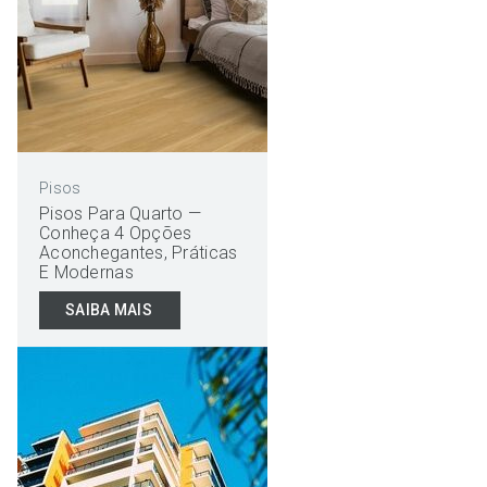
Pisos
Pisos Para Quarto —
Conheça 4 Opções
Aconchegantes, Práticas
E Modernas
SAIBA MAIS