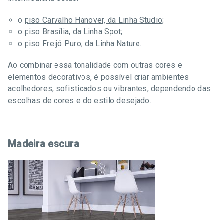
o
piso Carvalho Hanover, da Linha Studio
;
o
piso Brasília, da Linha Spot
;
o
piso Freijó Puro, da Linha Nature
.
Ao combinar essa tonalidade com outras cores e
elementos decorativos, é possível criar ambientes
acolhedores, sofisticados ou vibrantes, dependendo das
escolhas de cores e do estilo desejado.
Madeira escura