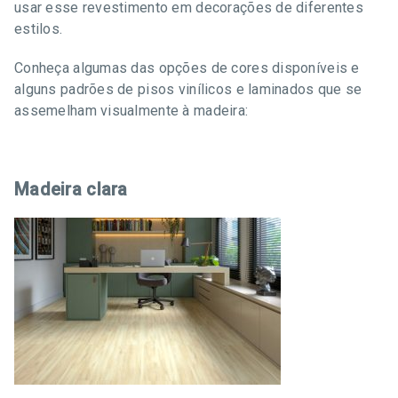
usar esse revestimento em decorações de diferentes
estilos.
Conheça algumas das opções de cores disponíveis e
alguns padrões de pisos vinílicos e laminados que se
assemelham visualmente à madeira:
Madeira clara