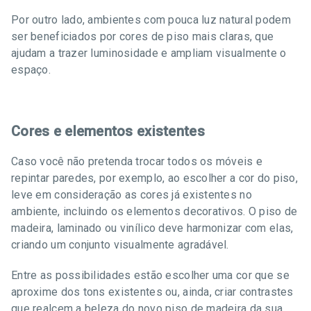
Por outro lado, ambientes com pouca luz natural podem
ser beneficiados por cores de piso mais claras, que
ajudam a trazer luminosidade e ampliam visualmente o
espaço.
Cores e elementos existentes
Caso você não pretenda trocar todos os móveis e
repintar paredes, por exemplo, ao escolher a cor do piso,
leve em consideração as cores já existentes no
ambiente, incluindo os elementos decorativos. O piso de
madeira, laminado ou vinílico deve harmonizar com elas,
criando um conjunto visualmente agradável.
Entre as possibilidades estão escolher uma cor que se
aproxime dos tons existentes ou, ainda, criar contrastes
que realcem a beleza do novo piso de madeira da sua