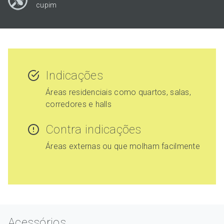
cupim
Indicações
Áreas residenciais como quartos, salas,
corredores e halls
Contra indicações
Áreas externas ou que molham facilmente
Acessórios