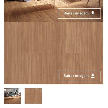
Baixar imagem
Baixar imagem