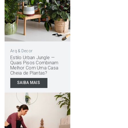
Arq & Decor
Estilo Urban Jungle —
Quais Pisos Combinam
Melhor Com Uma Casa
Cheia de Plantas?
SAIBA MAIS