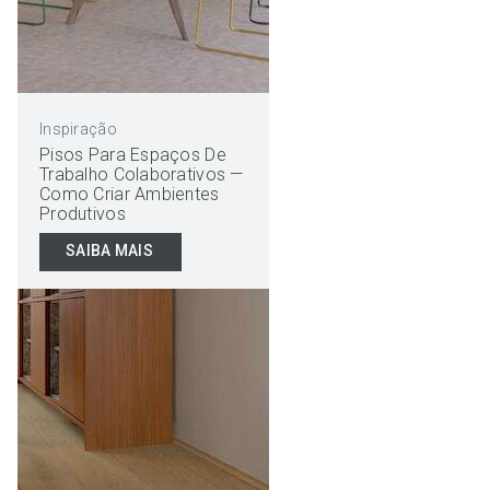
Inspiração
Pisos Para Espaços De
Trabalho Colaborativos —
Como Criar Ambientes
Produtivos
SAIBA MAIS