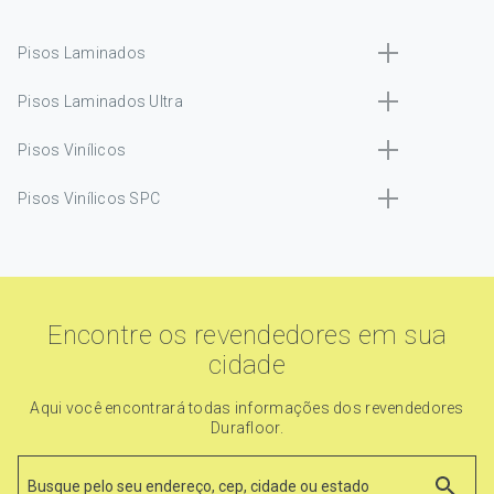
Pisos Laminados
Pisos Laminados Ultra
Pisos Vinílicos
Pisos Vinílicos SPC
Encontre os revendedores em sua
cidade
Aqui você encontrará todas informações dos revendedores
Durafloor.