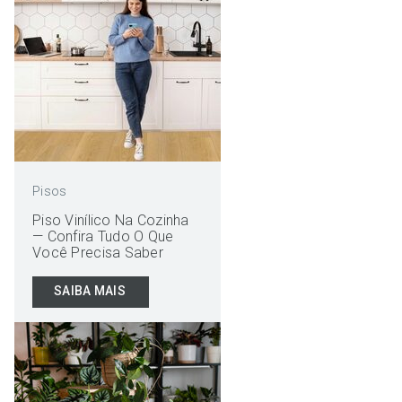
Pisos
Piso Vinílico Na Cozinha
— Confira Tudo O Que
Você Precisa Saber
SAIBA MAIS