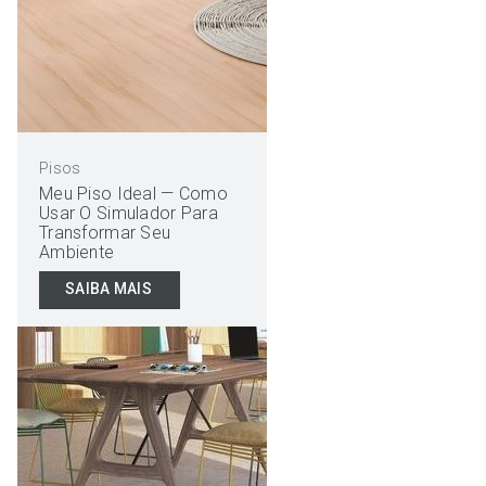
Pisos
Meu Piso Ideal — Como
Usar O Simulador Para
Transformar Seu
Ambiente
SAIBA MAIS