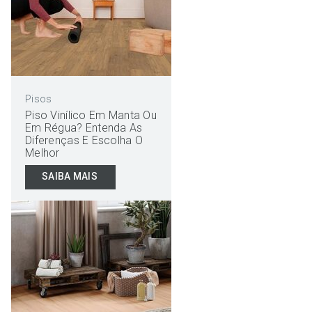
Pisos
Piso Vinílico Em Manta Ou
Em Régua? Entenda As
Diferenças E Escolha O
Melhor
SAIBA MAIS