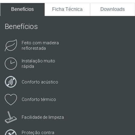
Benefícios
Ficha Técnica
Downloads
Benefícios
Feito com madeira
reflorestada
Instalação muito
rápida
Conforto acústico
Conforto térmico
Facilidade de limpeza
Proteção contra