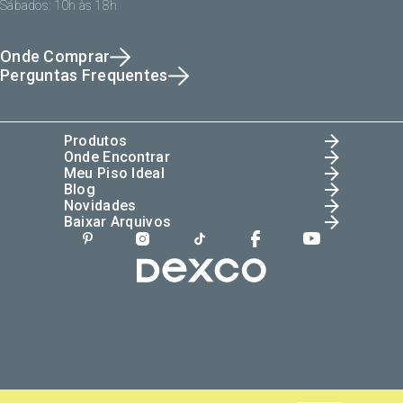
Sábados: 10h às 18h
Onde Comprar
Perguntas Frequentes
Produtos
Onde Encontrar
Meu Piso Ideal
Blog
Novidades
Baixar Arquivos