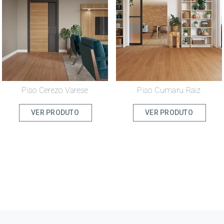
Piso Cerezo Varese
Piso Cumaru Raiz
VER PRODUTO
VER PRODUTO