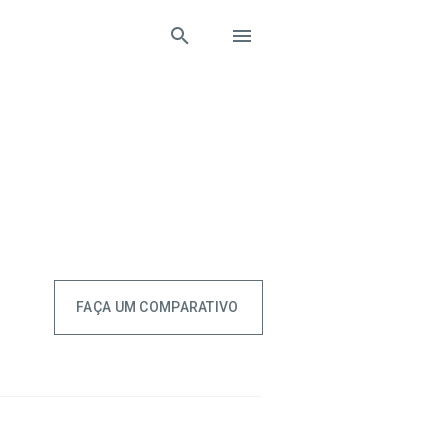
FAÇA UM COMPARATIVO