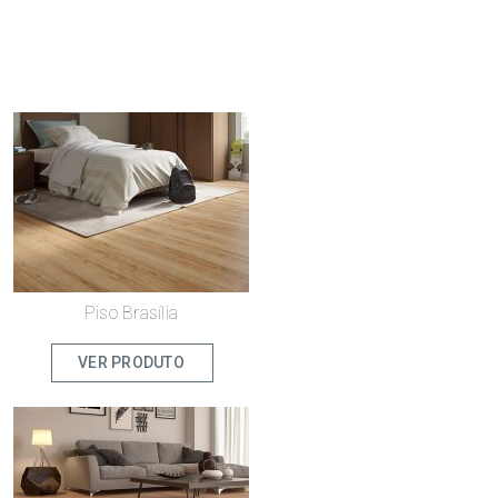
Piso Brasília
VER PRODUTO