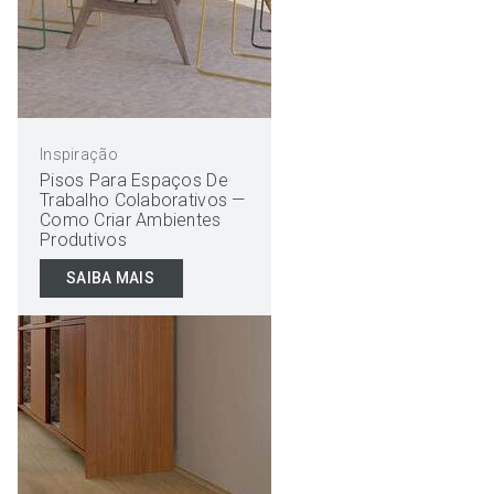
Inspiração
Pisos Para Espaços De
Trabalho Colaborativos —
Como Criar Ambientes
Produtivos
SAIBA MAIS