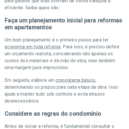
para garantir que elas ocorram de forma tranquila e
eficiente. Saiba quais são:
Faça um planejamento inicial para reformas
em apartamentos
Um bom planejamento é o primeiro passo para ter
economia em toda reforma
. Para isso, é preciso definir
um orçamento realista, considerando não apenas os
custos dos materiais e da mão de obra, mas também
uma margem para imprevistos.
Em seguida, elabore um
cronograma básico
,
determinando os prazos para cada etapa da obra. Isso
ajuda a manter tudo sob controle e evita atrasos
desnecessários.
Considere as regras do condomínio
Antes de iniciar a reforma, é fundamental consultar o