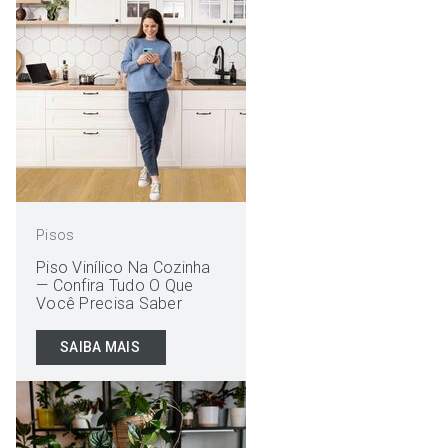
Pisos
Piso Vinílico Na Cozinha
— Confira Tudo O Que
Você Precisa Saber
SAIBA MAIS