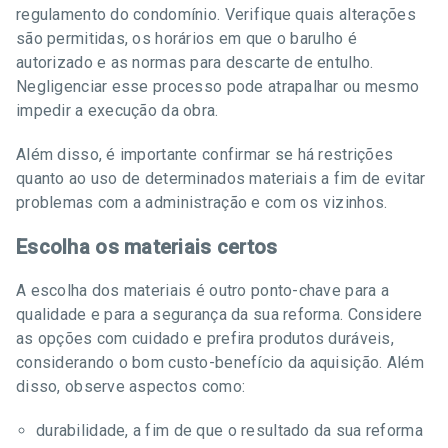
regulamento do condomínio. Verifique quais alterações
são permitidas, os horários em que o barulho é
autorizado e as normas para descarte de entulho.
Negligenciar esse processo pode atrapalhar ou mesmo
impedir a execução da obra.
Além disso, é importante confirmar se há restrições
quanto ao uso de determinados materiais a fim de evitar
problemas com a administração e com os vizinhos.
Escolha os materiais certos
A escolha dos materiais é outro ponto-chave para a
qualidade e para a segurança da sua reforma. Considere
as opções com cuidado e prefira produtos duráveis,
considerando o bom custo-benefício da aquisição. Além
disso, observe aspectos como:
durabilidade, a fim de que o resultado da sua reforma