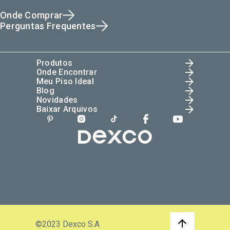
Onde Comprar
Perguntas Frequentes
Produtos
Onde Encontrar
Meu Piso Ideal
Blog
Novidades
Baixar Arquivos
©2023 Dexco S.A