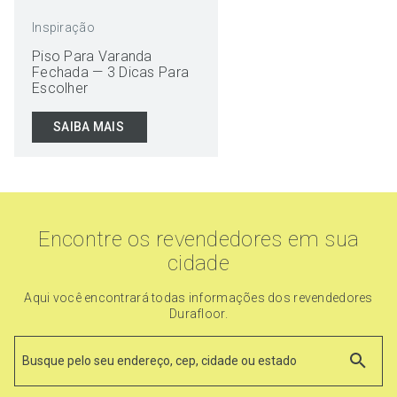
Inspiração
Piso Para Varanda
Fechada — 3 Dicas Para
Escolher
SAIBA MAIS
Encontre os revendedores em sua
cidade
Aqui você encontrará todas informações dos revendedores
Durafloor.