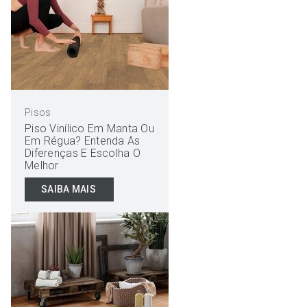
Pisos
Piso Vinílico Em Manta Ou
Em Régua? Entenda As
Diferenças E Escolha O
Melhor
SAIBA MAIS