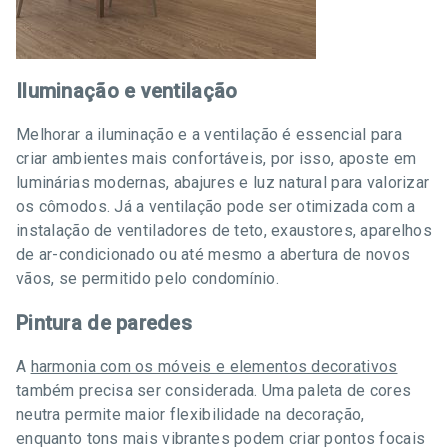
Iluminação e ventilação
Melhorar a iluminação e a ventilação é essencial para
criar ambientes mais confortáveis, por isso, aposte em
luminárias modernas, abajures e luz natural para valorizar
os cômodos. Já a ventilação pode ser otimizada com a
instalação de ventiladores de teto, exaustores, aparelhos
de ar-condicionado ou até mesmo a abertura de novos
vãos, se permitido pelo condomínio.
Pintura de paredes
A
harmonia com os móveis e elementos decorativos
também precisa ser considerada. Uma paleta de cores
neutra permite maior flexibilidade na decoração,
enquanto tons mais vibrantes podem criar pontos focais