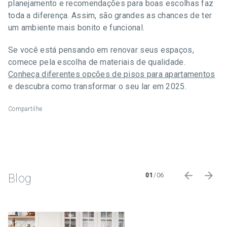
planejamento e recomendações para boas escolhas faz
toda a diferença. Assim, são grandes as chances de ter
um ambiente mais bonito e funcional.
Se você está pensando em renovar seus espaços,
comece pela escolha de materiais de qualidade.
Conheça diferentes opções de pisos para apartamentos
e descubra como transformar o seu lar em 2025.
Compartilhe
Blog
01
/
06