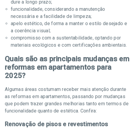
dure a longo prazo;
funcionalidade, considerando a manutenção
necessária e a facilidade de limpeza;
apelo estético, de forma a manter o estilo desejado e
a coerência visual;
compromisso com a sustentabilidade, optando por
materiais ecológicos e com certificações ambientais.
Quais são as principais mudanças em
reformas em apartamentos para
2025?
Algumas áreas costumam receber mais atenção durante
as reformas em apartamentos, passando por mudanças
que podem trazer grandes melhorias tanto em termos de
funcionalidade quanto de estética. Confira:
Renovação de pisos e revestimentos