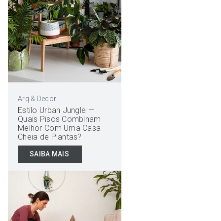
Arq & Decor
Estilo Urban Jungle —
Quais Pisos Combinam
Melhor Com Uma Casa
Cheia de Plantas?
SAIBA MAIS