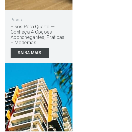
Pisos
Pisos Para Quarto —
Conheça 4 Opções
Aconchegantes, Práticas
E Modernas
SAIBA MAIS