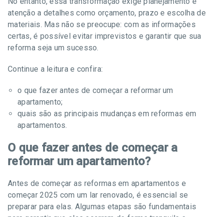
No entanto, essa transformação exige planejamento e
atenção a detalhes como orçamento, prazo e escolha de
materiais. Mas não se preocupe: com as informações
certas, é possível evitar imprevistos e garantir que sua
reforma seja um sucesso.
Continue a leitura e confira:
o que fazer antes de começar a reformar um
apartamento;
quais são as principais mudanças em reformas em
apartamentos.
O que fazer antes de começar a
reformar um apartamento?
Antes de começar as reformas em apartamentos e
começar 2025 com um lar renovado, é essencial se
preparar para elas. Algumas etapas são fundamentais