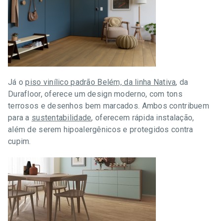
Já o
piso vinílico padrão Belém, da linha Nativa
, da
Durafloor, oferece um design moderno, com tons
terrosos e desenhos bem marcados. Ambos contribuem
para a
sustentabilidade
, oferecem rápida instalação,
além de serem hipoalergênicos e protegidos contra
cupim.