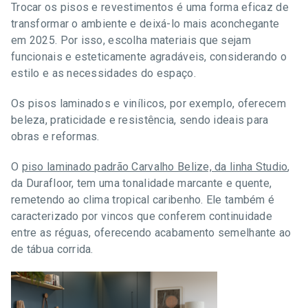
Trocar os pisos e revestimentos é uma forma eficaz de
transformar o ambiente e deixá-lo mais aconchegante
em 2025. Por isso, escolha materiais que sejam
funcionais e esteticamente agradáveis, considerando o
estilo e as necessidades do espaço.
Os pisos laminados e vinílicos, por exemplo, oferecem
beleza, praticidade e resistência, sendo ideais para
obras e reformas.
O
piso laminado padrão Carvalho Belize, da linha Studio
,
da Durafloor, tem uma tonalidade marcante e quente,
remetendo ao clima tropical caribenho. Ele também é
caracterizado por vincos que conferem continuidade
entre as réguas, oferecendo acabamento semelhante ao
de tábua corrida.