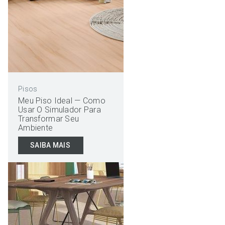
Pisos
Meu Piso Ideal — Como
Usar O Simulador Para
Transformar Seu
Ambiente
SAIBA MAIS