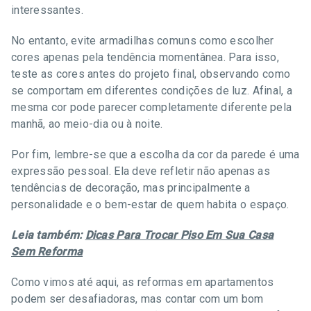
interessantes.
No entanto, evite armadilhas comuns como escolher
cores apenas pela tendência momentânea. Para isso,
teste as cores antes do projeto final, observando como
se comportam em diferentes condições de luz. Afinal, a
mesma cor pode parecer completamente diferente pela
manhã, ao meio-dia ou à noite.
Por fim, lembre-se que a escolha da cor da parede é uma
expressão pessoal. Ela deve refletir não apenas as
tendências de decoração, mas principalmente a
personalidade e o bem-estar de quem habita o espaço.
Leia também:
Dicas Para Trocar Piso Em Sua Casa
Sem Reforma
Como vimos até aqui, as reformas em apartamentos
podem ser desafiadoras, mas contar com um bom