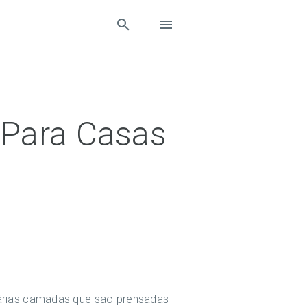
 Para Casas
várias camadas que são prensadas