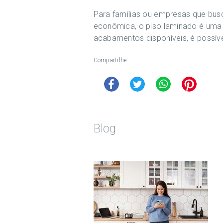
Para famílias ou empresas que bus
econômica, o piso laminado é uma 
acabamentos disponíveis, é possí
Compartilhe
Blog