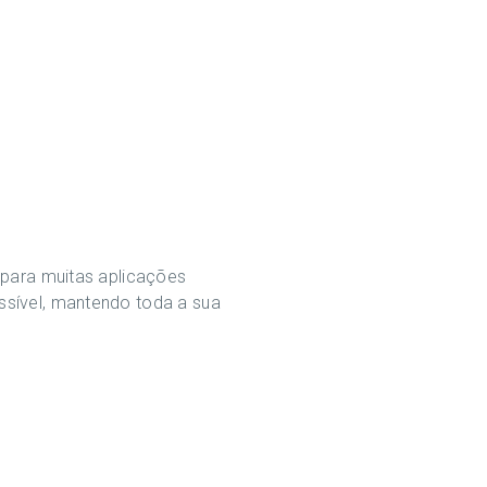
 para muitas aplicações
ssível, mantendo toda a sua