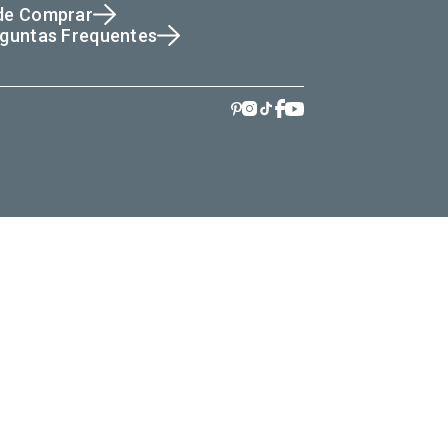
de Comprar
guntas Frequentes