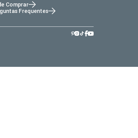
de Comprar
guntas Frequentes