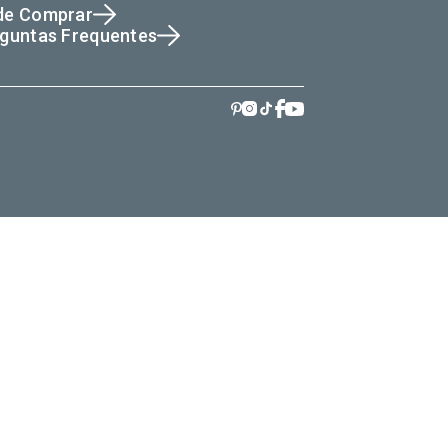
de Comprar
guntas Frequentes