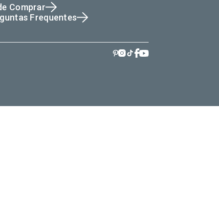
de Comprar
guntas Frequentes