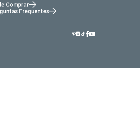
de Comprar
guntas Frequentes