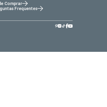
de Comprar
guntas Frequentes