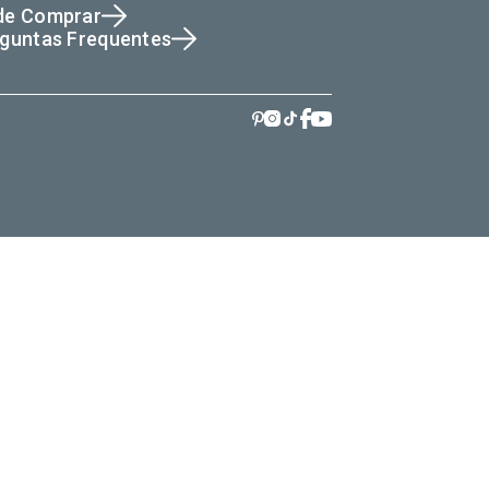
de Comprar
guntas Frequentes