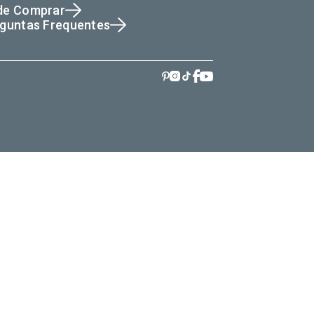
de Comprar
guntas Frequentes