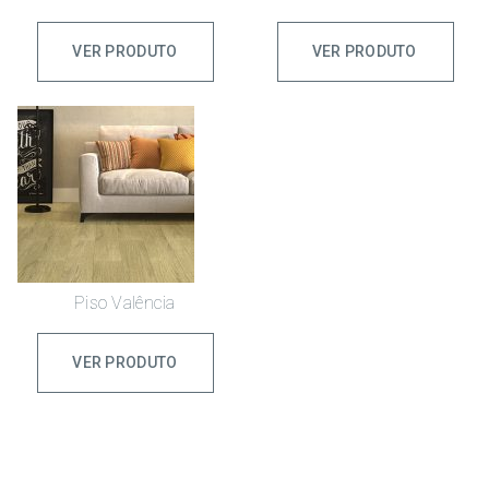
VER PRODUTO
VER PRODUTO
Piso Valência
VER PRODUTO