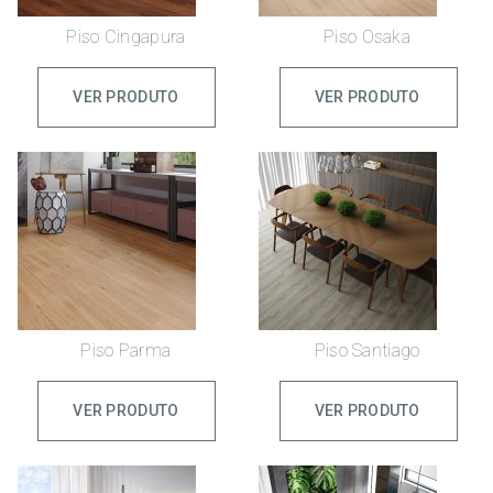
Piso Cingapura
Piso Osaka
VER PRODUTO
VER PRODUTO
Piso Parma
Piso Santiago
VER PRODUTO
VER PRODUTO