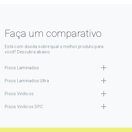
Faça um comparativo
Está com dúvida sobre qual o melhor produto para
você? Descubra abaixo
Pisos Laminados
Pisos Laminados Ultra
Pisos Vinílicos
Pisos Vinílicos SPC