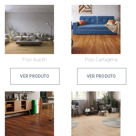
Piso Austin
Piso Cartagena
VER PRODUTO
VER PRODUTO