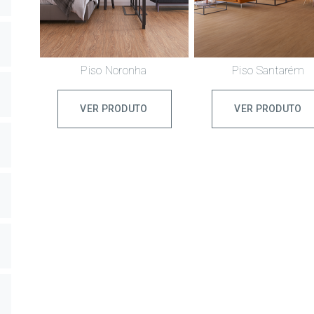
Piso Noronha
Piso Santarém
VER PRODUTO
VER PRODUTO