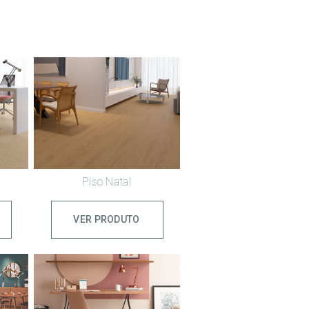
Piso Natal
VER PRODUTO