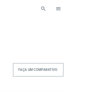
FAÇA UM COMPARATIVO