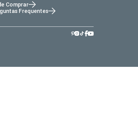
de Comprar
guntas Frequentes