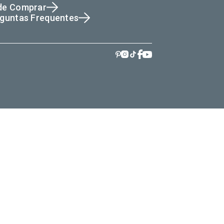
de Comprar
guntas Frequentes