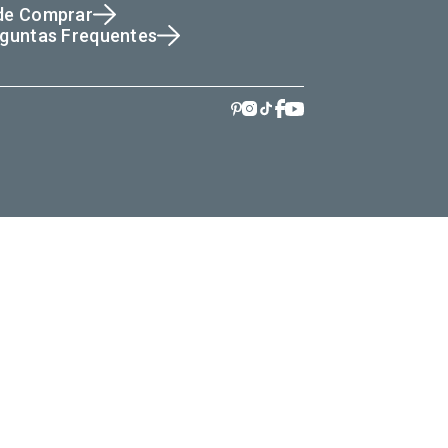
de Comprar
guntas Frequentes