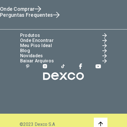
Onde Comprar
Perguntas Frequentes
Produtos
Onde Encontrar
Meu Piso Ideal
Blog
Novidades
Baixar Arquivos
©2023 Dexco S.A