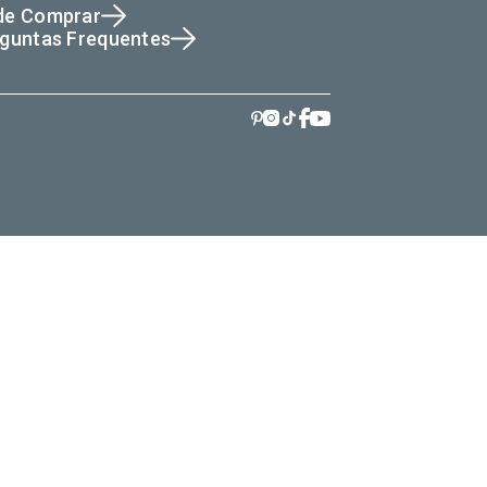
de Comprar
guntas Frequentes