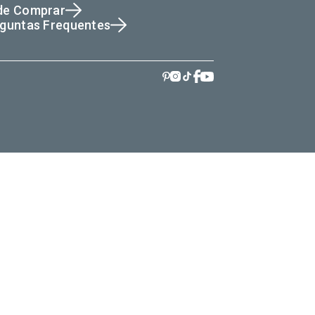
de Comprar
guntas Frequentes