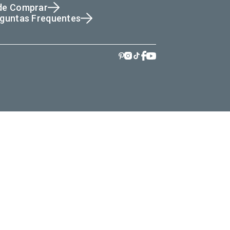
de Comprar
guntas Frequentes