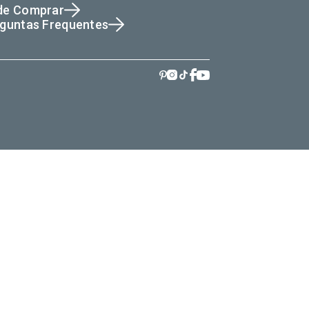
de Comprar
guntas Frequentes