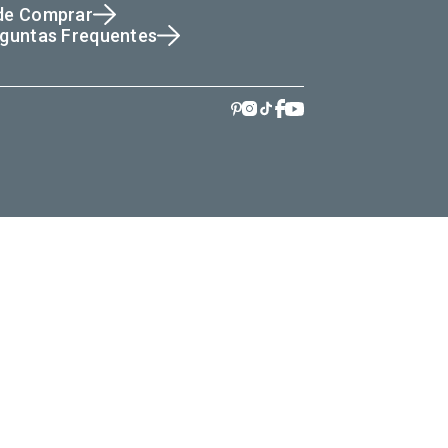
de Comprar
guntas Frequentes