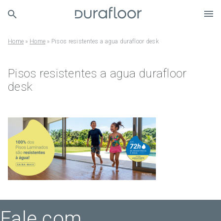
Home
»
Home
»
Pisos resistentes a agua durafloor desk
Pisos resistentes a agua durafloor
desk
Fale com