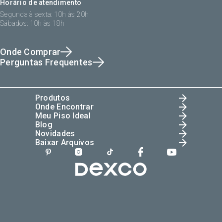
Horário de atendimento
Segunda à sexta: 10h às 20h
Sábados: 10h às 18h
Onde Comprar
Perguntas Frequentes
Produtos
Onde Encontrar
Meu Piso Ideal
Blog
Novidades
Baixar Arquivos