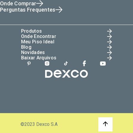
Onde Comprar
Perguntas Frequentes
Produtos
Onde Encontrar
Meu Piso Ideal
Blog
Novidades
Baixar Arquivos
©2023 Dexco S.A