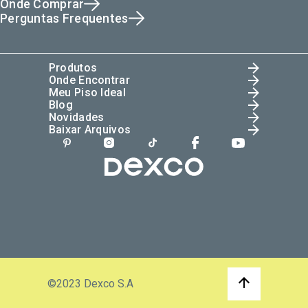
Onde Comprar
Perguntas Frequentes
Produtos
Onde Encontrar
Meu Piso Ideal
Blog
Novidades
Baixar Arquivos
©2023 Dexco S.A