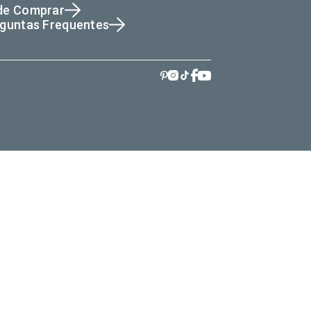
de Comprar
guntas Frequentes