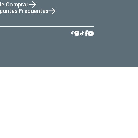
de Comprar
guntas Frequentes