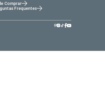
de Comprar
guntas Frequentes