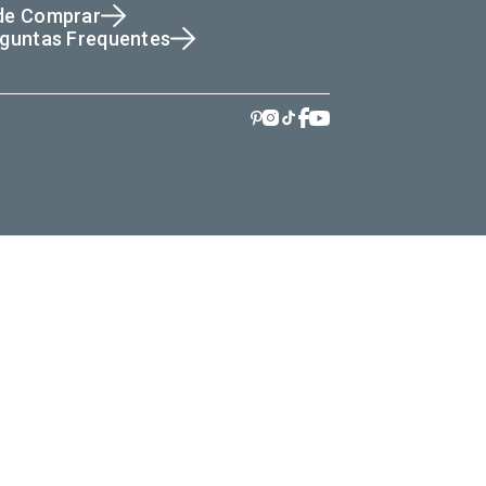
de Comprar
guntas Frequentes