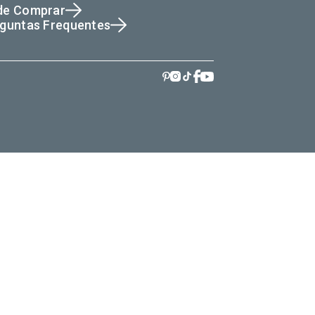
de Comprar
guntas Frequentes