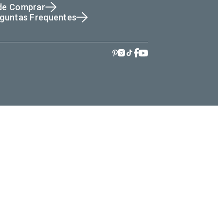
de Comprar
guntas Frequentes