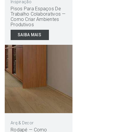
Inspiração
Pisos Para Espaços De
Trabalho Colaborativos —
Como Criar Ambientes
Produtivos
SAIBA MAIS
Arq & Decor
Rodapé — Como