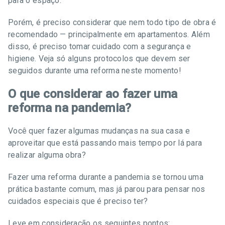
para o espaço.
Porém, é preciso considerar que nem todo tipo de obra é
recomendado — principalmente em apartamentos. Além
disso, é preciso tomar cuidado com a segurança e
higiene. Veja só alguns protocolos que devem ser
seguidos durante uma reforma neste momento!
O que considerar ao fazer uma
reforma na pandemia?
Você quer fazer algumas mudanças na sua casa e
aproveitar que está passando mais tempo por lá para
realizar alguma obra?
Fazer uma reforma durante a pandemia se tornou uma
prática bastante comum, mas já parou para pensar nos
cuidados especiais que é preciso ter?
Leve em consideração os seguintes pontos: