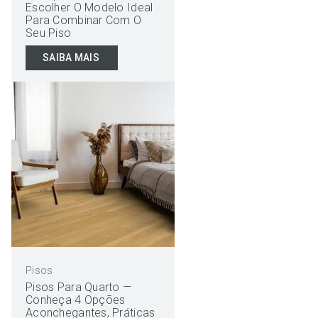
Escolher O Modelo Ideal
Para Combinar Com O
Seu Piso
SAIBA MAIS
Pisos
Pisos Para Quarto —
Conheça 4 Opções
Aconchegantes, Práticas