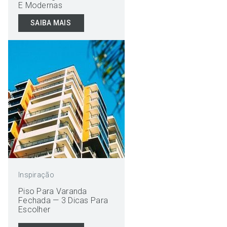
E Modernas
SAIBA MAIS
Inspiração
Piso Para Varanda
Fechada — 3 Dicas Para
Escolher