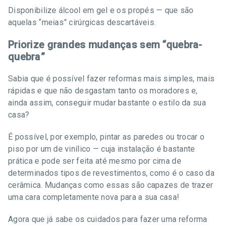
Disponibilize álcool em gel e os propés — que são
aquelas “meias” cirúrgicas descartáveis.
Priorize grandes mudanças sem “quebra-
quebra”
Sabia que é possível fazer reformas mais simples, mais
rápidas e que não desgastam tanto os moradores e,
ainda assim, conseguir mudar bastante o estilo da sua
casa?
É possível, por exemplo, pintar as paredes ou trocar o
piso por um de vinílico — cuja instalação é bastante
prática e pode ser feita até mesmo por cima de
determinados tipos de revestimentos, como é o caso da
cerâmica. Mudanças como essas são capazes de trazer
uma cara completamente nova para a sua casa!
Agora que já sabe os cuidados para fazer uma reforma