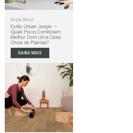
Arq & Decor
Estilo Urban Jungle —
Quais Pisos Combinam
Melhor Com Uma Casa
Cheia de Plantas?
SAIBA MAIS