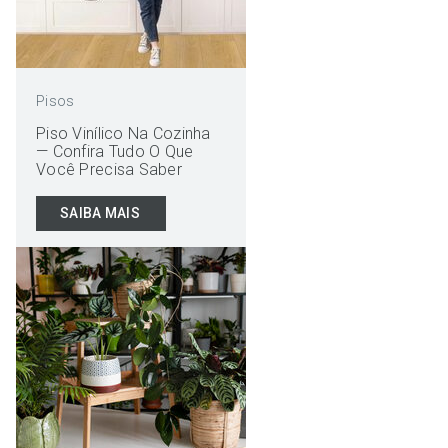
Pisos
Piso Vinílico Na Cozinha
— Confira Tudo O Que
Você Precisa Saber
SAIBA MAIS