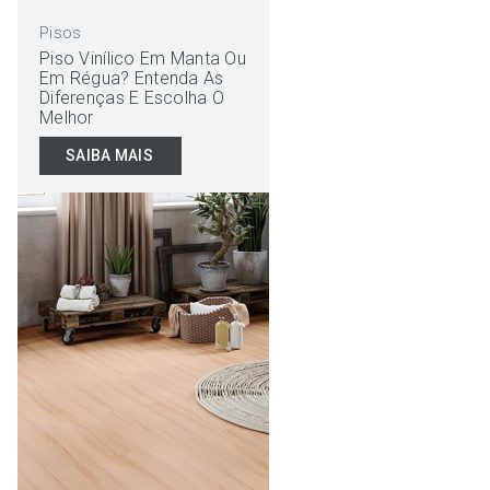
Pisos
Piso Vinílico Em Manta Ou
Em Régua? Entenda As
Diferenças E Escolha O
Melhor
SAIBA MAIS