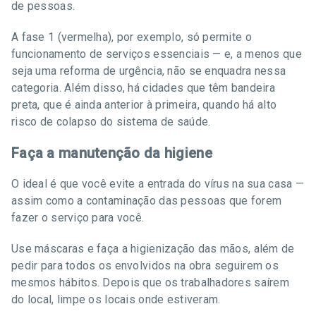
de pessoas.
A fase 1 (vermelha), por exemplo, só permite o
funcionamento de serviços essenciais — e, a menos que
seja uma reforma de urgência, não se enquadra nessa
categoria. Além disso, há cidades que têm bandeira
preta, que é ainda anterior à primeira, quando há alto
risco de colapso do sistema de saúde.
Faça a manutenção da higiene
O ideal é que você evite a entrada do vírus na sua casa —
assim como a contaminação das pessoas que forem
fazer o serviço para você.
Use máscaras e faça a higienização das mãos, além de
pedir para todos os envolvidos na obra seguirem os
mesmos hábitos. Depois que os trabalhadores saírem
do local, limpe os locais onde estiveram.