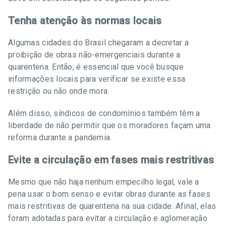
Tenha atenção às normas locais
Algumas cidades do Brasil chegaram a decretar a
proibição de obras não-emergenciais durante a
quarentena. Então, é essencial que você busque
informações locais para verificar se existe essa
restrição ou não onde mora.
Além disso, síndicos de condomínios também têm a
liberdade de não permitir que os moradores façam uma
reforma durante a pandemia.
Evite a circulação em fases mais restritivas
Mesmo que não haja nenhum empecilho legal, vale a
pena usar o bom senso e evitar obras durante as fases
mais restritivas de quarentena na sua cidade. Afinal, elas
foram adotadas para evitar a circulação e aglomeração