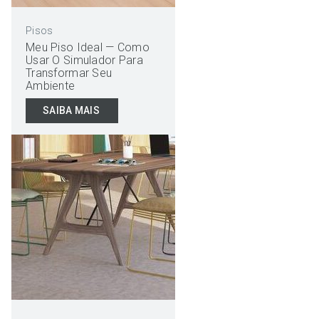
Pisos
Meu Piso Ideal — Como
Usar O Simulador Para
Transformar Seu
Ambiente
SAIBA MAIS